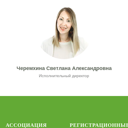
Черемхина Светлана Александровна
Исполнительный директор
АССОЦИАЦИЯ
РЕГИСТРАЦИОННЫ