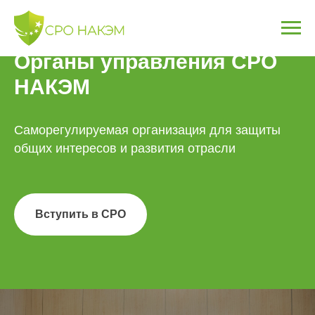
Органы управления СРО
НАКЭМ
Саморегулируемая организация для защиты
общих интересов и развития отрасли
Вступить в СРО