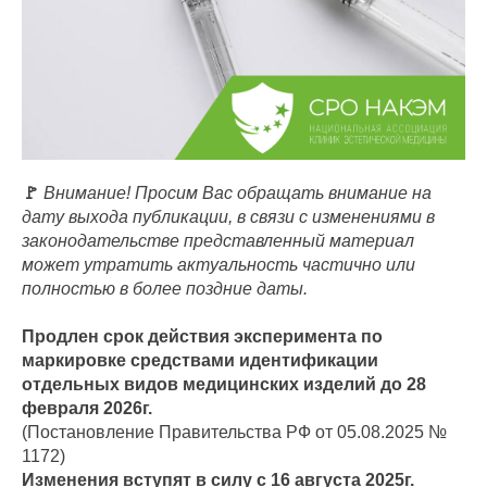
🚩
Внимание! Просим Вас обращать внимание на
дату выхода публикации, в связи с изменениями в
законодательстве представленный материал
может утратить актуальность частично или
полностью в более поздние даты.
Продлен срок действия эксперимента по
маркировке средствами идентификации
отдельных видов медицинских изделий до 28
февраля 2026г.
(Постановление Правительства РФ от 05.08.2025 №
1172)
Изменения вступят в силу с 16 августа 2025г.