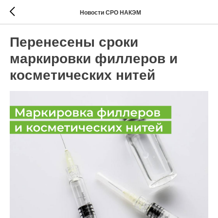
Новости СРО НАКЭМ
Перенесены сроки
маркировки филлеров и
косметических нитей