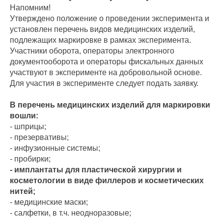
Напомним!
Утверждено положение о проведении эксперимента и
установлен перечень видов медицинских изделий,
подлежащих маркировке в рамках эксперимента.
Участники оборота, операторы электронного
документооборота и операторы фискальных данных
участвуют в эксперименте на добровольной основе.
Для участия в эксперименте следует подать заявку.
В перечень медицинских изделий для маркировки
вошли:
- шприцы;
- презервативы;
- инфузионные системы;
- пробирки;
- имплантаты для пластической хирургии и
косметологии в виде филлеров и косметических
нитей;
- медицинские маски;
- салфетки, в т.ч. неодноразовые;