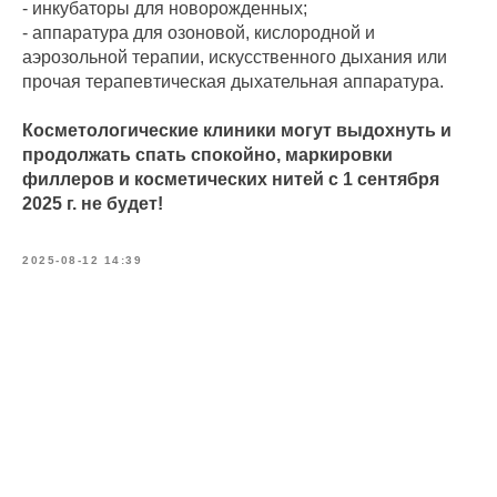
- инкубаторы для новорожденных;
- аппаратура для озоновой, кислородной и
аэрозольной терапии, искусственного дыхания или
прочая терапевтическая дыхательная аппаратура.
Косметологические клиники могут выдохнуть и
продолжать спать спокойно, маркировки
филлеров и косметических нитей с 1 сентября
2025 г. не будет!
2025-08-12 14:39