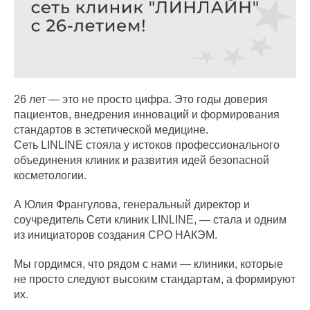
26 лет — это не просто цифра. Это годы доверия
пациентов, внедрения инноваций и формирования
стандартов в эстетической медицине.
Сеть LINLINE стояла у истоков профессионального
объединения клиник и развития идей безопасной
косметологии.
А Юлия Франгулова, генеральный директор и
соучредитель Сети клиник LINLINE, — стала и одним
из инициаторов создания СРО НАКЭМ.
Мы гордимся, что рядом с нами — клиники, которые
не просто следуют высоким стандартам, а формируют
их.