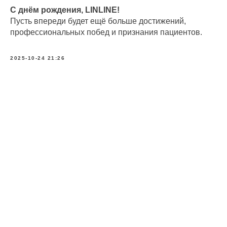
С днём рождения, LINLINE!
Пусть впереди будет ещё больше достижений,
профессиональных побед и признания пациентов.
2025-10-24 21:26