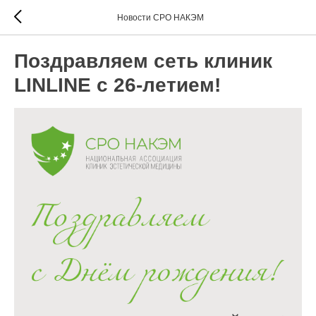
Новости СРО НАКЭМ
Поздравляем сеть клиник
LINLINE с 26-летием!