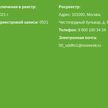
ключения в реестр:
Росреестр:
021 г.
Адрес: 101000, Москва,
реестровой записи
: 0521
Чистопрудный бульвар, д. 
Телефон:
8 800 100 34 34
Электронная почта:
00_uddfrs1@rosreestr.ru