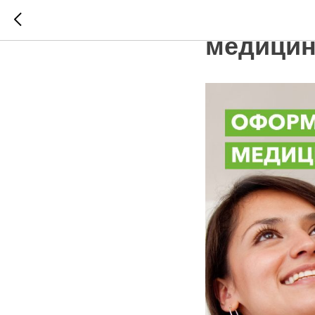
Оформле
медицин