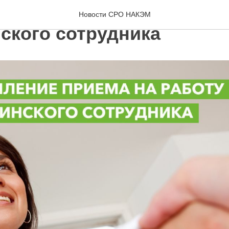
ние приема на работу
Новости СРО НАКЭМ
ского сотрудника