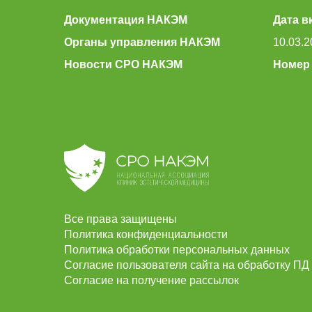
Документация НАКЭМ
Дата в
Органы управления НАКЭМ
10.03.2
Новости СРО НАКЭМ
Номер 
Все права защищены
Политика конфиденциальности
Политика обработки персональных данных
Согласие пользователя сайта на обработку ПД
Согласие на получение рассылок