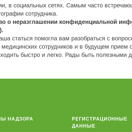
ии, в социальных сетях. Самым часто встреча
ографии сотрудника.
тво о неразглашении конфиденциальной инф
).
аша статься помогла вам разобраться с вопро
 медицинских сотрудников и в будущем прием 
оходить быстро и легко. Рады быть полезными д
НЫ НАДЗОРА
РЕГИСТРАЦИОННЫЕ
ДАННЫЕ