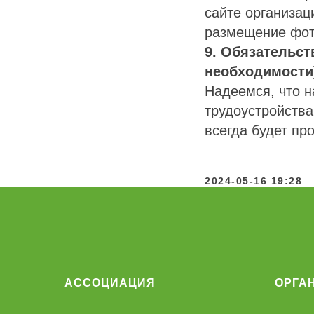
сайте организац
размещение фот
9. Обязательс
необходимости
Надеемся, что н
трудоустройства
всегда будет пр
2024-05-16 19:28
АССОЦИАЦИЯ
ОРГА