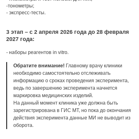
-тонометры;
- экспресс-тесты.
3 этап – с 2 апреля 2026 года до 28 февраля
2027 года:
- наборы реагентов in vitro.
Обратите внимание!
Главному врачу клиники
необходимо самостоятельно отслеживать
информацию о сроках проведения эксперимента,
ведь по завершению эксперимента начнется
маркировка медицинских изделий.
На данный момент клиника уже должна быть
зарегистрирована в ГИС МТ, но пока до окончания
действия эксперимента данные МИ не выводит из
оборота.