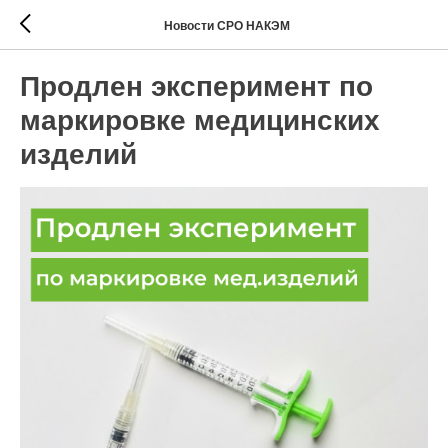
Новости СРО НАКЭМ
Продлен эксперимент по
маркировке медицинских
изделий