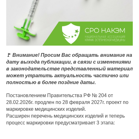
🚩
Внимание! Просим Вас обращать внимание на
дату выхода публикации, в связи с изменениями
в законодательстве представленный материал
может утратить актуальность частично или
полностью в более поздние даты.
Постановлением Правительства РФ № 204 от
28.02.2026г. продлен по 28 февраля 2027г. проект по
маркировке медицинских изделий.
Расширен перечень медицинских изделий и теперь
процесс маркировки предусматривает 3 этапа: