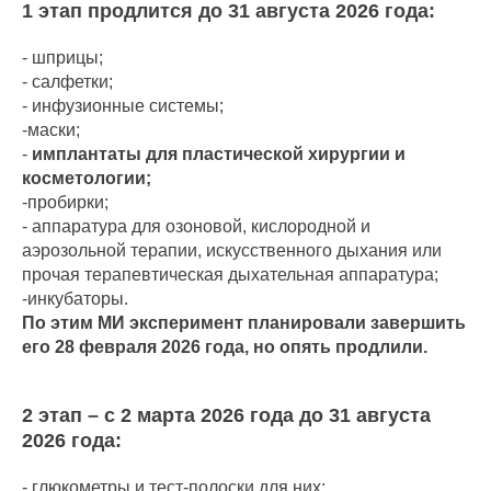
1 этап продлится до 31 августа 2026 года:
-
шприцы;
- салфетки;
- инфузионные системы;
-маски;
-
имплантаты для пластической хирургии и
косметологии;
-пробирки;
- аппаратура для озоновой, кислородной и
аэрозольной терапии, искусственного дыхания или
прочая терапевтическая дыхательная аппаратура;
-инкубаторы.
По этим МИ эксперимент планировали завершить
его 28 февраля 2026 года, но опять продлили.
2 этап – с 2 марта 2026 года до 31 августа
2026 года:
- глюкометры и тест-полоски для них;