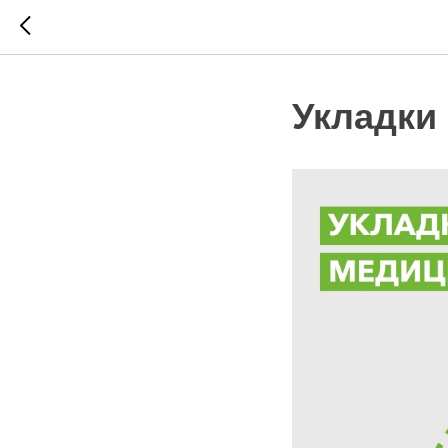
Укладки