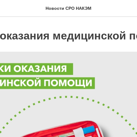
Новости СРО НАКЭМ
 оказания медицинской 