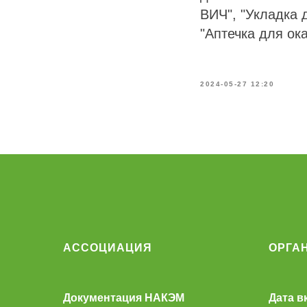
ВИЧ", "Укладка 
"Аптечка для ок
2024-05-27 12:20
АССОЦИАЦИЯ
ОРГА
Документация НАКЭМ
Дата в