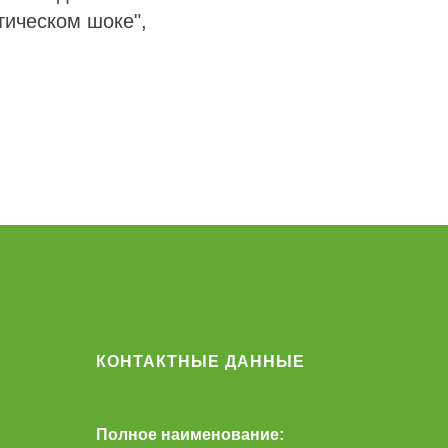
тическом шоке",
КОНТАКТНЫЕ ДАННЫЕ
Полное наименование: