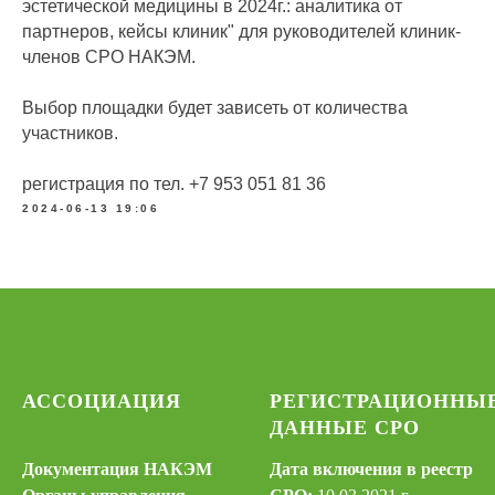
эстетической медицины в 2024г.: аналитика от
партнеров, кейсы клиник" для руководителей клиник-
членов СРО НАКЭМ.
Выбор площадки будет зависеть от количества
участников.
регистрация по тел. +7 953 051 81 36
2024-06-13 19:06
АССОЦИАЦИЯ
РЕГИСТРАЦИОННЫ
ДАННЫЕ СРО
Документация НАКЭМ
Дата включения в реестр