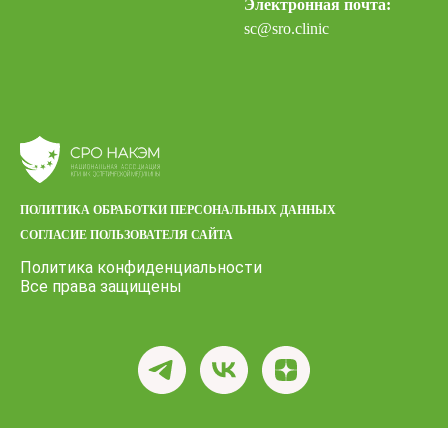
Электронная почта:
sc@sro.clinic
ПОЛИТИКА ОБРАБОТКИ ПЕРСОНАЛЬНЫХ ДАННЫХ
СОГЛАСИЕ ПОЛЬЗОВАТЕЛЯ САЙТА
Политика конфиденциальности
Все права защищены