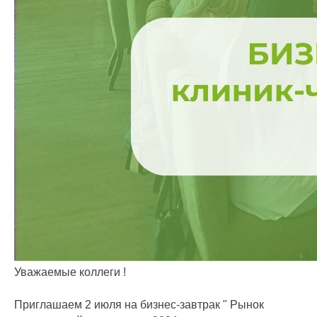
Уважаемые коллеги !
Приглашаем 2 июля на бизнес-завтрак " Рынок