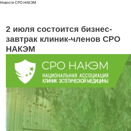
Новости СРО НАКЭМ
2 июля состоится бизнес-
завтрак клиник-членов СРО
НАКЭМ