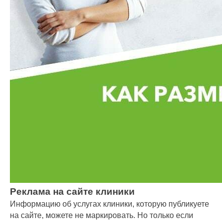
Реклама на сайте клиники
Информацию об услугах клиники, которую публикуете
на сайте, можете не маркировать. Но только если