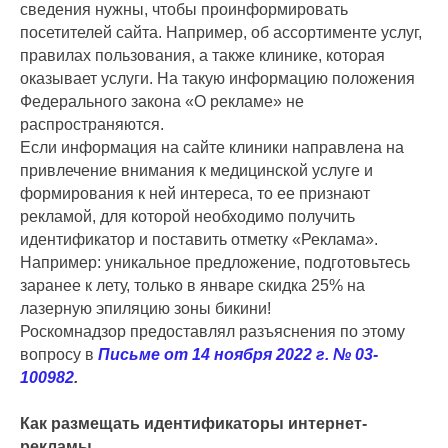
сведения нужны, чтобы проинформировать
посетителей сайта. Например, об ассортименте услуг,
правилах пользования, а также клинике, которая
оказывает услуги. На такую информацию положения
Федерального закона «О рекламе» не
распространяются.
Если информация на сайте клиники направлена на
привлечение внимания к медицинской услуге и
формирования к ней интереса, то ее признают
рекламой, для которой необходимо получить
идентификатор и поставить отметку «Реклама».
Например: уникальное предложение, подготовьтесь
заранее к лету, только в январе скидка 25% на
лазерную эпиляцию зоны бикини!
Роскомнадзор предоставлял разъяснения по этому
вопросу в
Письме от 14 ноября 2022 г. № 03-
100982
.
Как размещать идентификаторы интернет-
рекламы