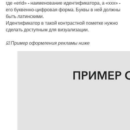
где «erid»
-
наименование идентификатора, а «xxx»
-
его буквенно-цифровая форма. Буквы в ней должны
быть латинскими.
Идентификатор в такой контрастной пометке нужно
сделать доступным для визуализации.
☑️ Пример оформления рекламы ниже