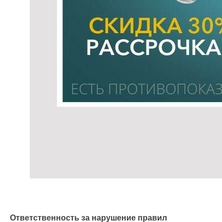
Ответственность за нарушение правил