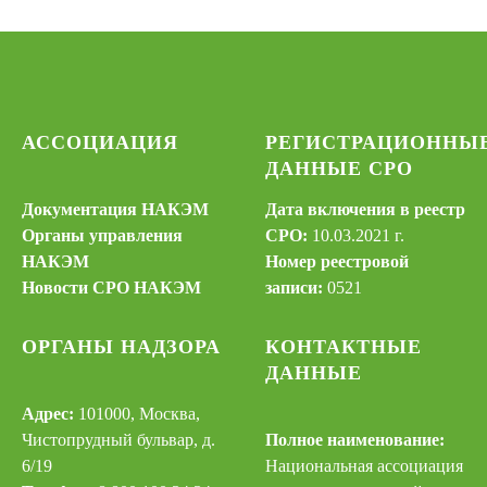
АССОЦИАЦИЯ
РЕГИСТРАЦИОННЫ
ДАННЫЕ СРО
Документация НАКЭМ
Дата включения в реестр
Органы управления
СРО:
10.03.2021 г.
НАКЭМ
Номер реестровой
Новости СРО НАКЭМ
записи:
0521
ОРГАНЫ НАДЗОРА
КОНТАКТНЫЕ
ДАННЫЕ
Адрес:
101000, Москва,
Чистопрудный бульвар, д.
Полное наименование:
6/19
Национальная ассоциация