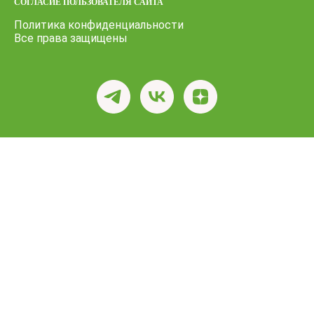
СОГЛАСИЕ ПОЛЬЗОВАТЕЛЯ САЙТА
Политика конфиденциальности
Все права защищены