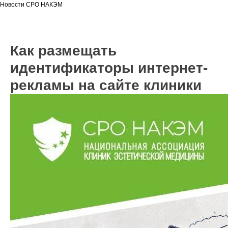
Новости СРО НАКЭМ
Как размещать
идентификаторы интернет-
рекламы на сайте клиники