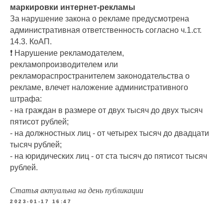
маркировки интернет-рекламы
За нарушение закона о рекламе предусмотрена
административная ответственность согласно ч.1.ст.
14.3. КоАП.
❗ Нарушение рекламодателем,
рекламопроизводителем или
рекламораспространителем законодательства о
рекламе, влечет наложение административного
штрафа:
- на граждан в размере от двух тысяч до двух тысяч
пятисот рублей;
- на должностных лиц - от четырех тысяч до двадцати
тысяч рублей;
- на юридических лиц - от ста тысяч до пятисот тысяч
рублей.
Статья актуальна на день публикации
2023-01-17 16:47