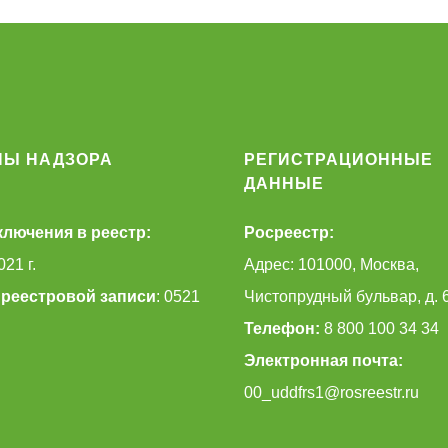
НЫ НАДЗОРА
РЕГИСТРАЦИОННЫЕ
ДАННЫЕ
ключения в реестр:
Росреестр:
021 г.
Адрес: 101000, Москва,
реестровой записи
: 0521
Чистопрудный бульвар, д. 
Телефон:
8 800 100 34 34
Электронная почта:
00_uddfrs1@rosreestr.ru