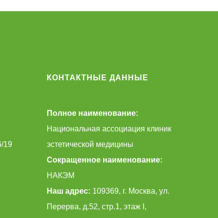
КОНТАКТНЫЕ ДАННЫЕ
Полное наименование:
Национальная ассоциация клиник
6/19
эстетической медицины
Сокращенное наименование:
НАКЭМ
Наш адрес:
109369, г. Москва, ул.
Перерва, д.52, стр.1, этаж I,