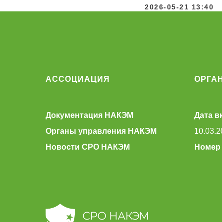
2026-05-21 13:40
АССОЦИАЦИЯ
ОРГА
Документация НАКЭМ
Дата в
Органы управления НАКЭМ
10.03.2
Новости СРО НАКЭМ
Номер 