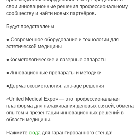
свои инновационные решения профессиональному
сообществу и найти новых партнёров.
Будут представлены:
● Современное оборудование и технологии для
эстетической медицины
●Косметологические и лазерные аппараты
●Инновационные препараты и методики
●Дерматокосметология, anti-age решения
«United Medical Expo» — это профессиональная
платформа для налаживания деловых связей, обмена
опытом и презентации инновационных решений в
области медицины.
Нажмите
сюда
для гарантированного стенда!