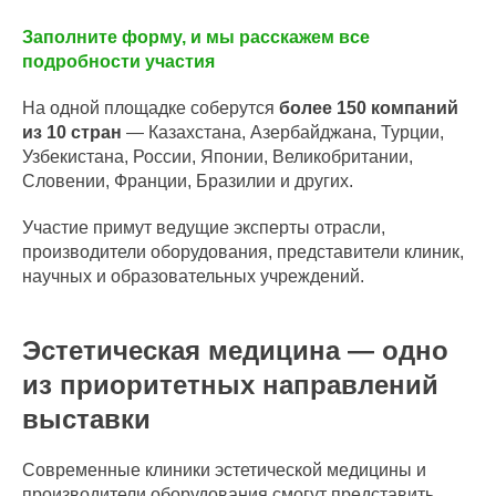
Заполните форму, и мы расскажем все
подробности участия
На одной площадке соберутся
более 150 компаний
из 10 стран
— Казахстана, Азербайджана, Турции,
Узбекистана, России, Японии, Великобритании,
Словении, Франции, Бразилии и других.
Участие примут ведущие эксперты отрасли,
производители оборудования, представители клиник,
научных и образовательных учреждений.
Эстетическая медицина — одно
из приоритетных направлений
выставки
Современные клиники эстетической медицины и
производители оборудования смогут представить