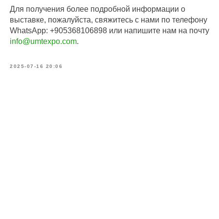
Для получения более подробной информации о
выставке, пожалуйста, свяжитесь с нами по телефону
WhatsApp: +905368106898 или напишите нам на почту
info@umtexpo.com
.
2025-07-16 20:06