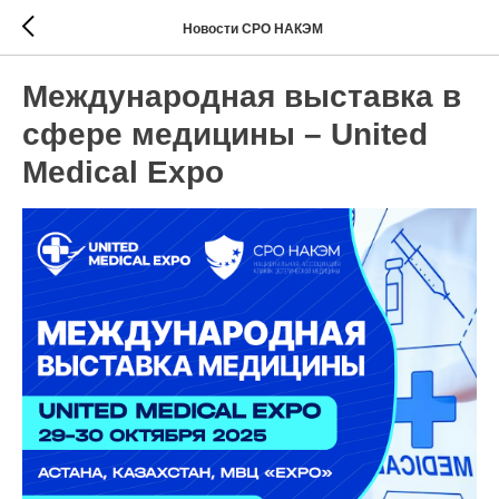
Новости СРО НАКЭМ
Международная выставка в
сфере медицины – United
Medical Expo