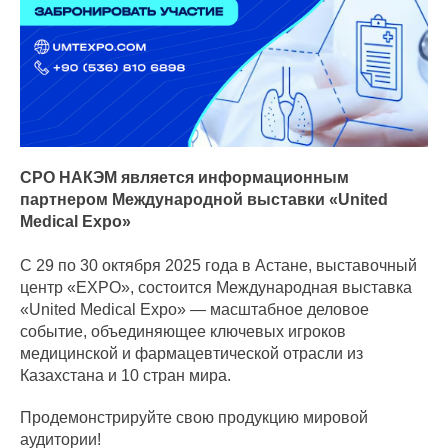
СРО НАКЭМ является информационным
партнером Международной выставки «United
Medical Expo»
С 29 по 30 октября 2025 года в Астане, выставочный
центр «EXPO», состоится Международная выставка
«United Medical Expo» — масштабное деловое
событие, объединяющее ключевых игроков
медицинской и фармацевтической отрасли из
Казахстана и 10 стран мира.
Продемонстрируйте свою продукцию мировой
аудитории!