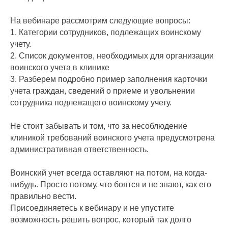
На вебинаре рассмотрим следующие вопросы:
1. Категории сотрудников, подлежащих воинскому
учету.
2. Список документов, необходимых для организации
воинского учета в клинике
3. Разберем подробно пример заполнения карточки
учета граждан, сведений о приеме и увольнении
сотрудника подлежащего воинскому учету.
Не стоит забывать и том, что за несоблюдение
клиникой требований воинского учета предусмотрена
административная ответственность.
Воинский учет всегда оставляют на потом, на когда-
нибудь. Просто потому, что боятся и не знают, как его
правильно вести.
Присоединяетесь к вебинару и не упустите
возможность решить вопрос, который так долго