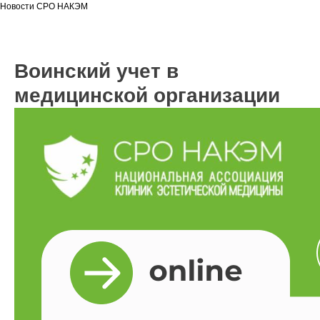
Новости СРО НАКЭМ
Воинский учет в
медицинской организации