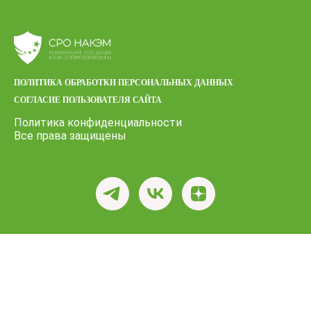
ПОЛИТИКА ОБРАБОТКИ ПЕРСОНАЛЬНЫХ ДАННЫХ
СОГЛАСИЕ ПОЛЬЗОВАТЕЛЯ САЙТА
Политика конфиденциальности
Все права защищены