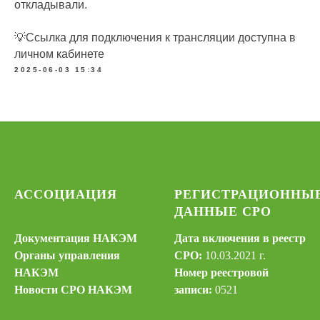
откладывали.
💡Ссылка для подключения к трансляции доступна в
личном кабинете
2025-06-03 15:34
АССОЦИАЦИЯ
РЕГИСТРАЦИОННЫ
ДАННЫЕ СРО
Документация НАКЭМ
Дата включения в реестр
Органы управления
СРО:
10.03.2021 г.
НАКЭМ
Номер реестровой
Новости СРО НАКЭМ
записи:
0521