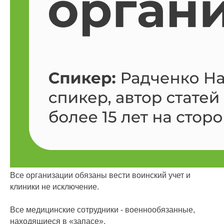
Все организации обязаны вести воинский учет и
клиники не исключение.
Все медицинские сотрудники - военнообязанные,
находящиеся в «запасе».