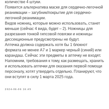
количестве 4 штуки.
Появится альтернатива маске для сердечно-легочной
реанимации – загубник/покрытие для сердечно-
легочной реанимации.
Видов ножниц, которые можно использовать, станет
меньше (сейчас 4 вида, будет – 2). Ножницы для
разрезания тонкой гипсовой повязки и ножницы
диссекционные предусмотрены не будут.
Аптечка должна содержать хотя бы 1 блокнот
формата не менее А7 и 1 маркер черный (синий) или
карандаш. Сейчас эти предметы в аптечку не входят.
Напомним, требования к тому, как размещать, хранить
и использовать аптечки для оказания первой помощи
персоналу, хотят утвердить отдельно. Планируют, что
они вступят в силу 1 марта 2025 года.
2024-06-06 16:45