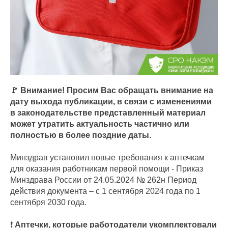
🚩 Внимание! Просим Вас обращать внимание на
дату выхода публикации, в связи с изменениями
в законодательстве представленный материал
может утратить актуальность частично или
полностью в более поздние даты.
Минздрав установил новые требования к аптечкам
для оказания работникам первой помощи - Приказ
Минздрава России от 24.05.2024 № 262н Период
действия документа – с 1 сентября 2024 года по 1
сентября 2030 года.
❗️
Аптечки, которые работодатели укомплектовали