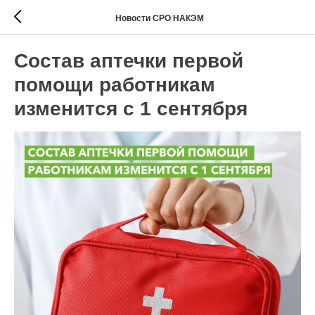
Новости СРО НАКЭМ
Состав аптечки первой
помощи работникам
изменится с 1 сентября