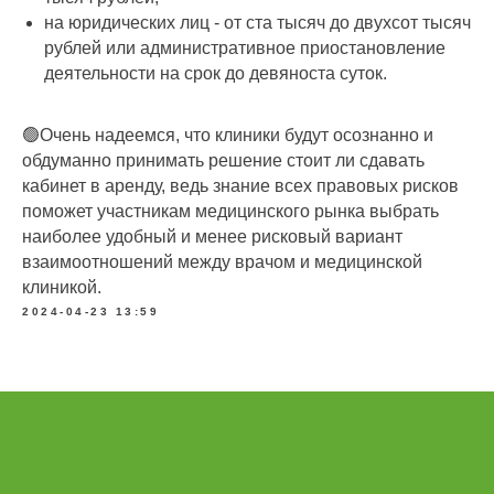
на юридических лиц - от ста тысяч до двухсот тысяч
рублей или административное приостановление
деятельности на срок до девяноста суток.
🟢Очень надеемся, что клиники будут осознанно и
обдуманно принимать решение стоит ли сдавать
кабинет в аренду, ведь знание всех правовых рисков
поможет участникам медицинского рынка выбрать
наиболее удобный и менее рисковый вариант
взаимоотношений между врачом и медицинской
клиникой.
2024-04-23 13:59