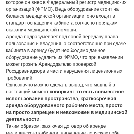
которое он внес в Федеральный регистр медицинских
организаций (ФРМО). Ведь оборудование стоит на
балансе медицинской организации, оно входит в
стандарт оснащения кабинета согласно порядкам
оказания медицинской помощи.
Аренда подразумевает под собой передачу права
пользования и владения, а соответственно при сдаче
кабинета в аренду будет необходимо данное
оборудование удалить из ФРМО, что при выявлении
может грозить Арендодателю проверкой
Росздравнадзора в части нарушения лицензионных
требований.
Однозначно можно сделать вывод, что модный в
настоящий момент
коворкинг, то есть совместное
использование пространства, краткосрочная
аренда оборудованного рабочего места, просто
на просто запрещен и невозможен в медицинской
деятельности
.
Таким образом, заключая договор об аренде
медицинского кабинета, нарушение допускают обе