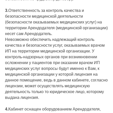
3.
Ответственность за контроль качества и
безопасности медицинской деятельности
(безопасности оказываемых медицинских услуг) на
территории Арендодателя (медицинской организации)
несет сам Арендодатель.
Невозможно обеспечить надлежащий контроль
качества и безопасности услуг, оказываемых врачом
ИП на территории медицинской организации. У
контроль-надзорных органов при возникновении
осложнении у пациентов при оказании врачом ИП
медицинских услуг вопросы будут именно к Вам, к
медицинской организации у которой лицензия на
данное помещение, ведь в данном кабинете, согласно
лицензии, может осуществлять медицинскую
деятельность только то юридическое лицо, которому
выдана лицензия.
4.
Кабинет оснащен оборудованием Арендодателя,