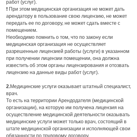
работ (услуг).
❗️ При этом медицинская организация не может дать
арендатору в пользование свою лицензию, не может
передать ее по договору, не может сдать вместе с
помещением.
Необходимо помнить о том, что по закону если
медицинская организация не осуществляет
разрешенные лицензией работы (услуги) в указанном
при получении лицензии помещении, она должна
известить об этом органы лицензирования и отозвать
лицензию на данные виды работ (услуг).
2.
Медицинские услуги оказывает штатный специалист,
врач.
То есть на территории Арендодателя (медицинской
организации), на которую им получена лицензия на
осуществление медицинской деятельности оказывать
медицинские услуги может только врач, состоящий в
штате медицинской организации и исполняющей свои
обязанности по трудовому договору.