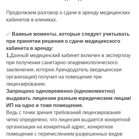
Продолжаем разговор о сдаче в аренду медицинских
кабинетов в клиниках.
✅
Важные моменты, которые следует учитывать
при принятии решения о сдаче медицинского
кабинета в аренду
:
1.
Данный медицинский кабинет включен в экспертизу
при получении санитарно-эпидемиологического
заключения, которое Арендодатель (медицинская
организация) получил на помещение при
лицензировании.
Запрещено одновременно (одномоментно)
выдавать лицензии разным юридическим лицам/
ИП на одно и тоже помещение.
Ведь с точки зрения требований лицензирования
четко определено, что лицензия выдается конкретной
организации на конкретный адрес, конкретное
помещение с перечислением разрешенных видов