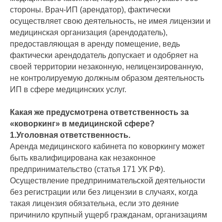
стороны. Врач-ИП (арендатор), фактически
осуществляет свою деятельность, не имея лицензии и
медицинская организация (арендодатель),
предоставляющая в аренду помещение, ведь
фактически арендодатель допускает и одобряет на
своей территории незаконную, нелицензированную,
не контролируемую должным образом деятельность
ИП в сфере медицинских услуг.
Какая же предусмотрена ответственность за
«коворкинг» в медицинской сфере?
1.Уголовная ответственность.
Аренда медицинского кабинета по коворкингу может
быть квалифицирована как незаконное
предпринимательство (статья 171 УК РФ).
Осуществление предпринимательской деятельности
без регистрации или без лицензии в случаях, когда
такая лицензия обязательна, если это деяние
причинило крупный ущерб гражданам, организациям