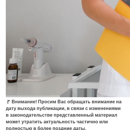
🚩 Внимание! Просим Вас обращать внимание на
дату выхода публикации, в связи с изменениями
в законодательстве представленный материал
может утратить актуальность частично или
полностью в более поздние даты.