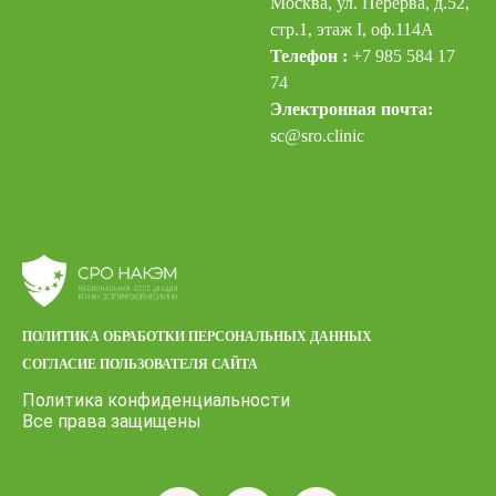
Москва, ул. Перерва, д.52,
стр.1, этаж I, оф.114А
Телефон :
+7 985 584 17
74
Электронная почта:
sc@sro.clinic
ПОЛИТИКА ОБРАБОТКИ ПЕРСОНАЛЬНЫХ ДАННЫХ
СОГЛАСИЕ ПОЛЬЗОВАТЕЛЯ САЙТА
Политика конфиденциальности
Все права защищены