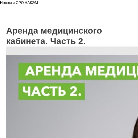
Новости СРО НАКЭМ
Аренда медицинского
кабинета. Часть 2.