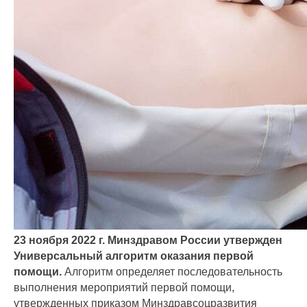
23 ноября 2022 г. Минздравом России утвержден
Универсальный алгоритм оказания первой
помощи.
Алгоритм определяет последовательность
выполнения мероприятий первой помощи,
утвержденных приказом Минздравсоцразвития