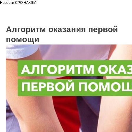
Новости СРО НАКЭМ
Алгоритм оказания первой
помощи