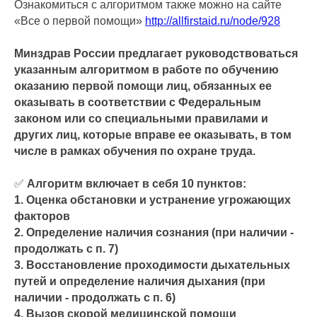
Ознакомиться с алгоритмом также можно на сайте
«Все о первой помощи»
http://allfirstaid.ru/node/928
Минздрав России предлагает руководствоваться
указанным алгоритмом в работе по обучению
оказанию первой помощи лиц, обязанных ее
оказывать в соответствии с Федеральным
законом или со специальными правилами и
других лиц, которые вправе ее оказывать, в том
числе в рамках обучения по охране труда.
✅
Алгоритм включает в себя 10 пунктов:
1. Оценка обстановки и устранение угрожающих
факторов
2. Определение наличия сознания (при наличии -
продолжать с п. 7)
3. Восстановление проходимости дыхательных
путей и определение наличия дыхания (при
наличии - продолжать с п. 6)
4. Вызов скорой медицинской помощи