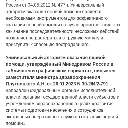
России от 04.05.2012 № 477н. Универсальный
алгоритм оказания первой помощи является
необходимым инструментом для эффективного
оказания первой помощи в случае происшествия, так
как знание последовательности несложных действий
позволяет не растеряться в трудную минуту и
приступить к спасению пострадавшего.
Универсальный алгоритм оказания первой
помощи, утверждённый Минздравом России в
табличном и графическом вариантах, письмом
заместителя министра здравоохранения
Плутницкого А.Н. от 20.01.2023 N 30-2/И/2-791
направлен федеральным органам исполнительной
власти, органам государственной власти субъектов и
учреждениям здравоохранения в целях «развития
системы подготовки населения и сотрудников
экстренных оперативных служб по оказанию первой
помощи».