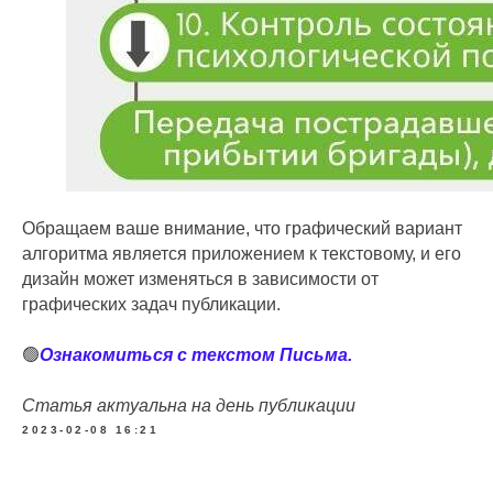
Обращаем ваше внимание, что графический вариант
алгоритма является приложением к текстовому, и его
дизайн может изменяться в зависимости от
графических задач публикации.
🟢
Ознакомиться с текстом Письма.
Статья актуальна на день публикации
2023-02-08 16:21