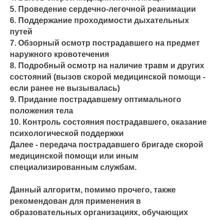
5. Проведение сердечно-легочной реанимации
6. Поддержание проходимости дыхательных
путей
7. Обзорный осмотр пострадавшего на предмет
наружного кровотечения
8. Подробный осмотр на наличие травм и других
состояний (вызов скорой медицинской помощи -
если ранее не вызывалась)
9. Придание пострадавшему оптимального
положения тела
10. Контроль состояния пострадавшего, оказание
психологической поддержки
Далее - передача пострадавшего бригаде скорой
медицинской помощи или иным
специализированным службам.
Данный алгоритм, помимо прочего, также
рекомендован для применения в
образовательных организациях, обучающих