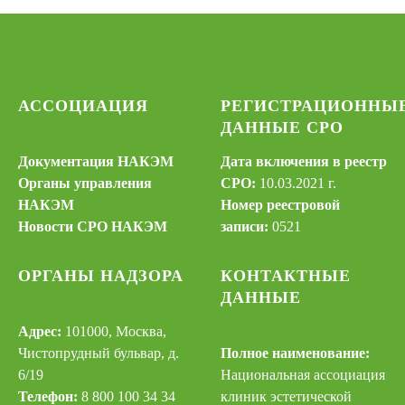
АССОЦИАЦИЯ
РЕГИСТРАЦИОННЫ
ДАННЫЕ СРО
Документация НАКЭМ
Дата включения в реестр
Органы управления
СРО:
10.03.2021 г.
НАКЭМ
Номер реестровой
Новости СРО НАКЭМ
записи:
0521
ОРГАНЫ НАДЗОРА
КОНТАКТНЫЕ
ДАННЫЕ
Адрес:
101000, Москва,
Чистопрудный бульвар, д.
Полное наименование:
6/19
Национальная ассоциация
Телефон:
8 800 100 34 34
клиник эстетической