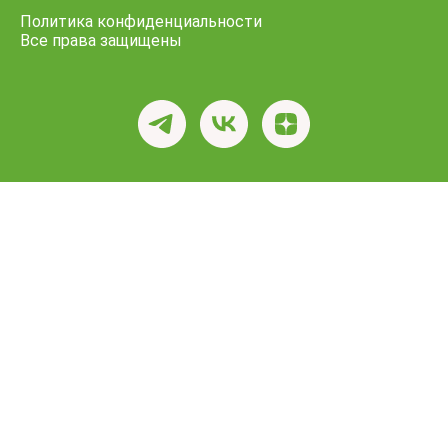
Политика конфиденциальности
Все права защищены