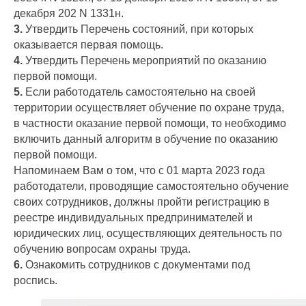
декабря 202 N 1331н.
3.
Утвердить Перечень состояний, при которых
оказывается первая помощь.
4.
Утвердить Перечень мероприятий по оказанию
первой помощи.
5.
Если работодатель самостоятельно на своей
территории осуществляет обучение по охране труда,
в частности оказание первой помощи, то необходимо
включить данный алгоритм в обучение по оказанию
первой помощи.
Напоминаем Вам о том, что с 01 марта 2023 года
работодатели, проводящие самостоятельно обучение
своих сотрудников, должны пройти регистрацию в
реестре индивидуальных предпринимателей и
юридических лиц, осуществляющих деятельность по
обучению вопросам охраны труда.
6.
Ознакомить сотрудников с документами под
роспись.