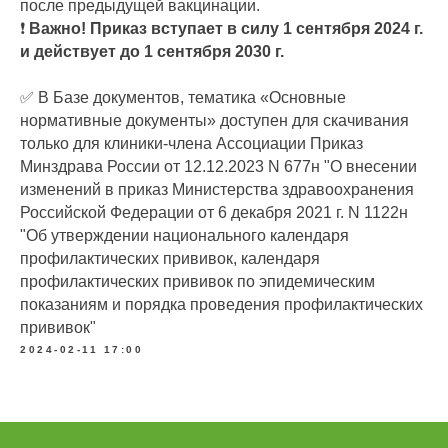
после предыдущей вакцинации.
❗️
Важно! Приказ вступает в силу 1 сентября 2024 г.
и действует до 1 сентября 2030 г.
✅ В Базе документов, тематика «‎Основные
нормативные документы» доступен для скачивания
только для клиники-члена Ассоциации Приказ
Минздрава России от 12.12.2023 N 677н "О внесении
изменений в приказ Министерства здравоохранения
Российской Федерации от 6 декабря 2021 г. N 1122н
"Об утверждении национального календаря
профилактических прививок, календаря
профилактических прививок по эпидемическим
показаниям и порядка проведения профилактических
прививок"
2024-02-11 17:00