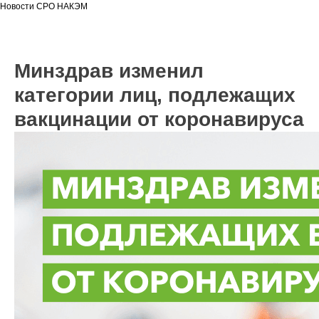
Новости СРО НАКЭМ
Минздрав изменил
категории лиц, подлежащих
вакцинации от коронавируса