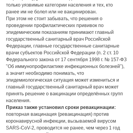
только уязвимые категории населения и тех, кто
ранее им не болел или не вакцинирован.
При этом не стоит забывать, что решения о
проведении профилактических прививок по
эпидемическим показаниям принимают главный
государственный санитарный врач Российской
Федерации, главные государственные санитарные
врачи субъектов Российской Федерации (п. 2 ст. 10
Федерального закона от 17 сентября 1998 г. № 157-ФЗ
"Об иммунопрофилактике инфекционных болезней"),
а значит необходимо понимать, что
эпидемиологическая ситуация может измениться и
главный государственный санитарный врач может
принять решение о вакцинации определённых групп
населения.
Приказ также установил сроки ревакцинации:
повторная вакцинация (ревакцинация) против
коронавирусной инфекции, вызываемой вирусом
SARS-CoV-2, проводится не ранее, чем через 1 год