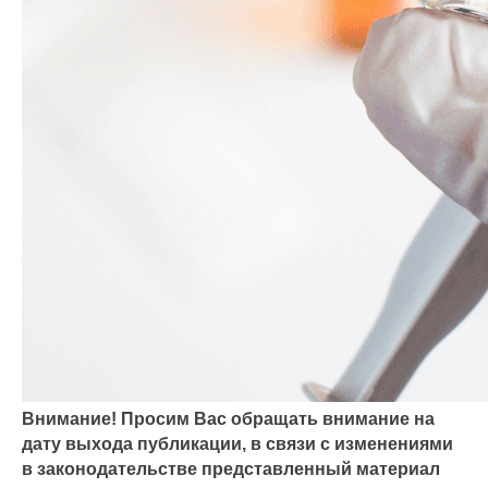
Внимание! Просим Вас обращать внимание на
дату выхода публикации, в связи с изменениями
в законодательстве представленный материал