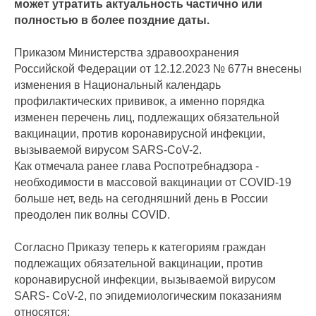
может утратить актуальность частично или
полностью в более поздние даты.
Приказом Министерства здравоохранения
Российской Федерации от 12.12.2023 № 677н внесены
изменения в Национальный календарь
профилактических прививок, а именно порядка
изменен перечень лиц, подлежащих обязательной
вакцинации, против коронавирусной инфекции,
вызываемой вирусом SARS-CoV-2.
Как отмечала ранее глава Роспотребнадзора -
необходимости в массовой вакцинации от COVID-19
больше нет, ведь на сегодняшний день в России
преодолен пик волны COVID.
Согласно Приказу теперь к категориям граждан
подлежащих обязательной вакцинации, против
коронавирусной инфекции, вызываемой вирусом
SARS- СоV-2, по эпидемиологическим показаниям
относятся: