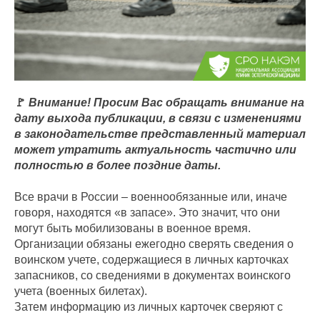
🚩
Внимание! Просим Вас обращать внимание на
дату выхода публикации, в связи с изменениями
в законодательстве представленный материал
может утратить актуальность частично или
полностью в более поздние даты.
Все врачи в России – военнообязанные или, иначе
говоря, находятся «в запасе». Это значит, что они
могут быть мобилизованы в военное время.
Организации обязаны ежегодно сверять сведения о
воинском учете, содержащиеся в личных карточках
запасников, со сведениями в документах воинского
учета (военных билетах).
Затем информацию из личных карточек сверяют с