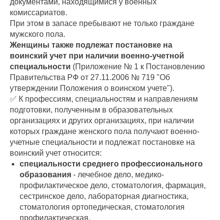
документами, находящимися у военных
комиссариатов.
При этом в запасе пребывают не только граждане
мужского пола.
Женщины также подлежат постановке на
воинский учет при наличии военно-учетной
специальности
(Приложение № 1 к Постановлению
Правительства РФ от 27.11.2006 № 719 "Об
утверждении Положения о воинском учете").
✅ К профессиям, специальностям и направлениям
подготовки, полученным в образовательных
организациях и других организациях, при наличии
которых граждане женского пола получают военно-
учетные специальности и подлежат постановке на
воинский учет относится:
специальности среднего профессионального
образования
- лечебное дело, медико-
профилактическое дело, стоматология, фармация,
сестринское дело, лабораторная диагностика,
стоматология ортопедическая, стоматология
профилактическая,