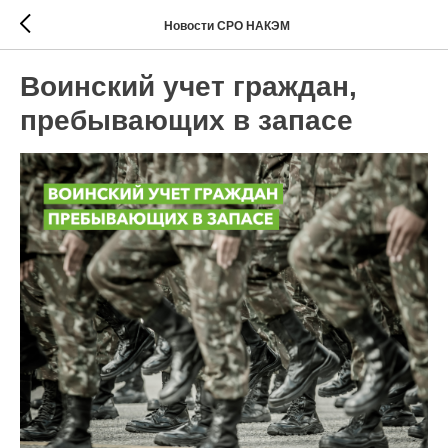
Новости СРО НАКЭМ
Воинский учет граждан,
пребывающих в запасе