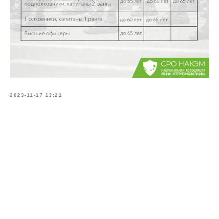
2023-11-17 13:21