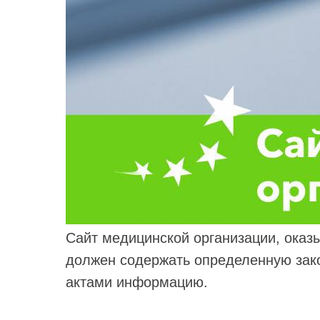
Сайт медицинской организации, оказ
должен содержать определенную зак
актами информацию.