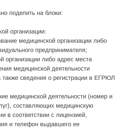
но поделить на блоки:
ой организации:
ование медицинской организации либо
ивидуального предпринимателя;
ой организации либо адрес места
ения медицинской деятельности
 также сведения о регистрации в ЕГРЮЛ
ние медицинской деятельности (номер и
слуг), составляющих медицинскую
и в соответствии с лицензией,
ния и телефон выдавшего ее