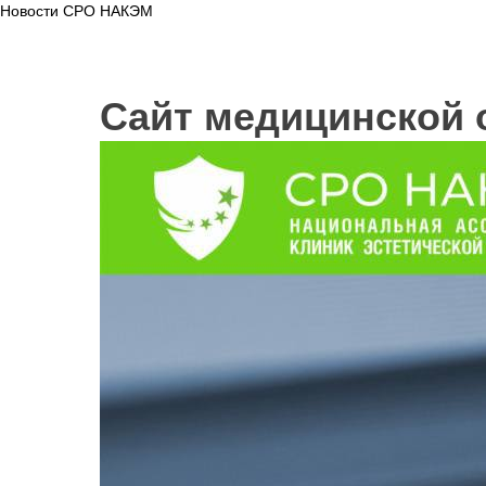
Новости СРО НАКЭМ
Сайт медицинской 