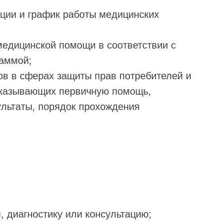
ации и график работы медицинских
медицинской помощи в соответствии с
раммой;
ов в сферах защиты прав потребителей и
оказывающих первичную помощь,
ультаты, порядок прохождения
, диагностику или консультацию;