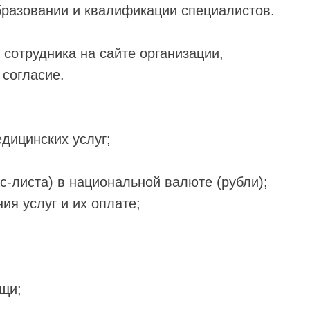
разовании и квалификации специалистов.
сотрудника на сайте организации,
 согласие.
дицинских услуг;
йс-листа) в национальной валюте (рубли);
ия услуг и их оплате;
ощи;