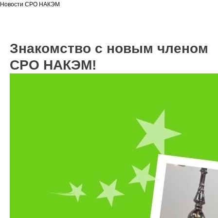
Новости СРО НАКЭМ
Знакомство с новым членом
СРО НАКЭМ!