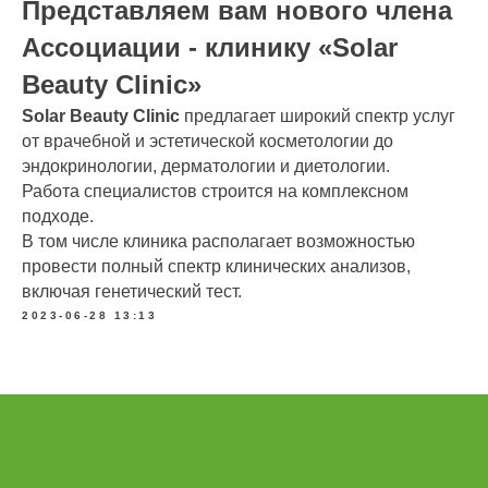
Представляем вам нового члена
Ассоциации - клинику «Solar
Beauty Clinic»
Solar Beauty Clinic
предлагает широкий спектр услуг
от врачебной и эстетической косметологии до
эндокринологии, дерматологии и диетологии.
Работа специалистов строится на комплексном
подходе.
В том числе клиника располагает возможностью
провести полный спектр клинических анализов,
включая генетический тест.
2023-06-28 13:13