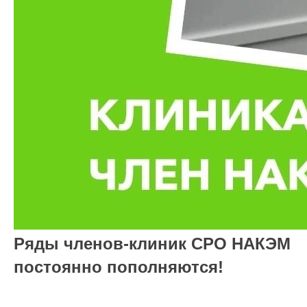
Ряды членов-клиник СРО НАКЭМ
постоянно пополняются!