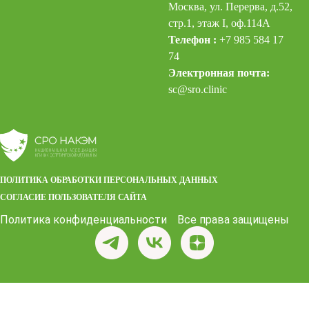
Москва, ул. Перерва, д.52,
стр.1, этаж I, оф.114А
Телефон :
+7 985 584 17
74
Электронная почта:
sc@sro.clinic
ПОЛИТИКА ОБРАБОТКИ ПЕРСОНАЛЬНЫХ ДАННЫХ
СОГЛАСИЕ ПОЛЬЗОВАТЕЛЯ САЙТА
Политика конфиденциальности
Все права защищены