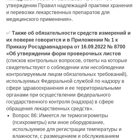
утверждении Правил надлежащей практики хранения
и перевозки лекарственных препаратов для
медицинского применения».
✅
Также об обязательности средств измерений и
их поверке говорится и в Приложении № 1 к
Приказу Росздравнадзора от 16.09.2022 № 8700
«Об утверждении форм проверочных листов
(списков контрольных вопросов, ответы на которые
свидетельствуют о соблюдении или несоблюдении
контролируемым лицом обязательных требований),
используемых Федеральной службой по надзору в
сфере здравоохранения и ее территориальными
органами при осуществлении федерального
государственного контроля (надзора) в сфере
обращения лекарственных средств».
Вопрос 86: Имеется ли термогигрометры
(психрометры) или иное оборудование,
используемое для регистрации температуры и
влажности, с размещением и обслуживанием