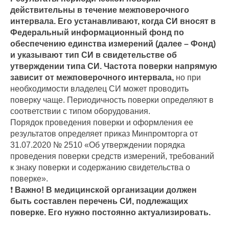
действительны в течение межповерочного
интервала. Его устанавливают, когда СИ вносят в
Федеральный информационный фонд по
обеспечению единства измерений (далее – Фонд)
и указывают тип СИ в свидетельстве об
утверждении типа СИ. Частота поверки напрямую
зависит от межповерочного интервала,
но при
необходимости владелец СИ может проводить
поверку чаще. Периодичность поверки определяют в
соответствии с типом оборудования.
Порядок проведения поверки и оформления ее
результатов определяет приказ Минпромторга от
31.07.2020 № 2510 «Об утверждении порядка
проведения поверки средств измерений, требований
к знаку поверки и содержанию свидетельства о
поверке».
❗
Важно! В медицинской организации должен
быть составлен перечень СИ, подлежащих
поверке. Его нужно постоянно актуализировать.