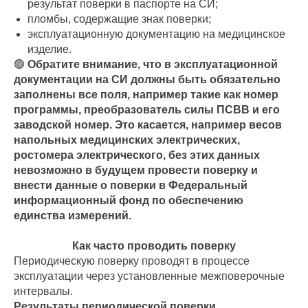
результат поверки в паспорте на СИ;
пломбы, содержащие знак поверки;
эксплуатационную документацию на медицинское
изделие.
🟢
Обратите внимание, что в эксплуатационной
документации на СИ должны быть обязательно
заполнены все поля, например такие как номер
программы, преобразователь силы ПСВВ и его
заводской номер. Это касается, например весов
напольных медицинских электрических,
ростомера электрического, без этих данных
невозможно в будущем провести поверку и
внести данные о поверки в Федеральный
информационный фонд по обеспечению
единства измерений.
Как часто проводить поверку
Периодическую поверку проводят в процессе
эксплуатации через установленные межповерочные
интервалы.
Результаты периодической поверки