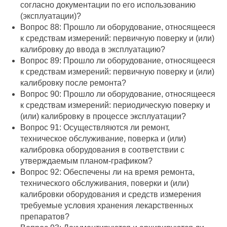
согласно документации по его использованию
(эксплуатации)?
Вопрос 88: Прошло ли оборудование, относящееся
к средствам измерений: первичную поверку и (или)
калибровку до ввода в эксплуатацию?
Вопрос 89: Прошло ли оборудование, относящееся
к средствам измерений: первичную поверку и (или)
калибровку после ремонта?
Вопрос 90: Прошло ли оборудование, относящееся
к средствам измерений: периодическую поверку и
(или) калибровку в процессе эксплуатации?
Вопрос 91: Осуществляются ли ремонт,
техническое обслуживание, поверка и (или)
калибровка оборудования в соответствии с
утверждаемым планом-графиком?
Вопрос 92: Обеспечены ли на время ремонта,
технического обслуживания, поверки и (или)
калибровки оборудования и средств измерения
требуемые условия хранения лекарственных
препаратов?