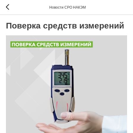
Новости СРО НАКЭМ
Поверка средств измерений