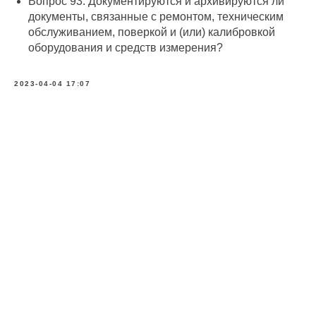
Вопрос 93: Документируются и архивируются ли
документы, связанные с ремонтом, техническим
обслуживанием, поверкой и (или) калибровкой
оборудования и средств измерения?
2023-04-04 17:07