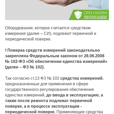
Оборудование, которое считается средством
измерения (далее
–
СИ), подлежит первичной и
периодической поверке.
❗
Поверка средств измерений законодательно
закреплена Федеральным законом от 26.06.2008
№ 102-ФЗ «Об обеспечении единства измерений»
(далее – ФЗ № 102).
Так согласно ст.13 ФЗ № 102
средства измерений
,
предназначенные для применения в сфере
государственного регулирования обеспечения
единства измерений,
до ввода в эксплуатацию, а
также после ремонта подлежат первичной
поверке, а в процессе эксплуатации -
периодической поверке.
Применяющие средства