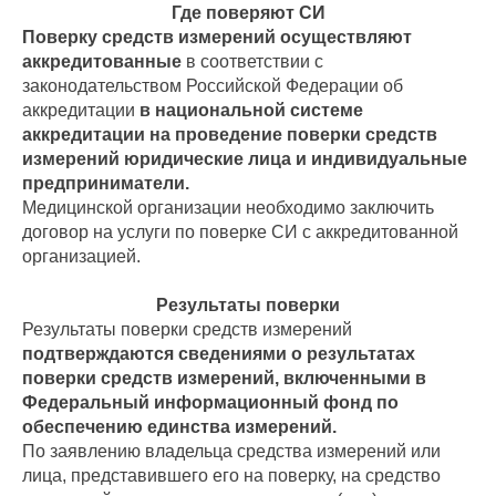
Где поверяют СИ
Поверку средств измерений осуществляют
аккредитованные
в соответствии с
законодательством Российской Федерации об
аккредитации
в национальной системе
аккредитации на проведение поверки средств
измерений юридические лица и индивидуальные
предприниматели.
Медицинской организации необходимо заключить
договор на услуги по поверке СИ с аккредитованной
организацией.
Результаты поверки
Результаты поверки средств измерений
подтверждаются сведениями о результатах
поверки средств измерений, включенными в
Федеральный информационный фонд по
обеспечению единства измерений.
По заявлению владельца средства измерений или
лица, представившего его на поверку, на средство