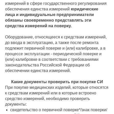
измерений в сфере государственного регулирования
обеспечения единства измерений
юридические
лица и индивидуальные предприниматели
обязаны своевременно представлять эти
средства измерений на поверку.
Оборудование, относящееся к средствам измерений,
до ввода в эксплуатацию, а также после ремонта
подлежит первичной поверке и (или) калибровке, а в
процессе эксплуатации - периодической поверке и
(или) калибровке в соответствии с требованиями
законодательства Российской Федерации об
обеспечении единства измерений.
Какие документы проверить при покупке СИ
При покупке медицинских изделий, которые относятся
к средствам измерений или в которые встроено
средство измерений, необходимо проверить
документы:
свидетельство о первичной поверке*/знак поверки/