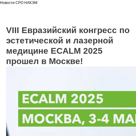
Новости СРО НАКЭМ
VIII Евразийский конгресс по
эстетической и лазерной
медицине ECALM 2025
прошел в Москве!