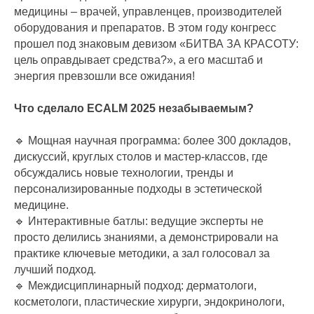
медицины – врачей, управленцев, производителей
оборудования и препаратов. В этом году конгресс
прошел под знаковым девизом «БИТВА ЗА КРАСОТУ:
цель оправдывает средства?», а его масштаб и
энергия превзошли все ожидания!
Что сделало ECALM 2025 незабываемым?
🔹 Мощная научная программа: более 300 докладов,
дискуссий, круглых столов и мастер-классов, где
обсуждались новые технологии, тренды и
персонализированные подходы в эстетической
медицине.
🔹 Интерактивные батлы: ведущие эксперты не
просто делились знаниями, а демонстрировали на
практике ключевые методики, а зал голосовал за
лучший подход.
🔹 Междисциплинарный подход: дерматологи,
косметологи, пластические хирурги, эндокринологи,