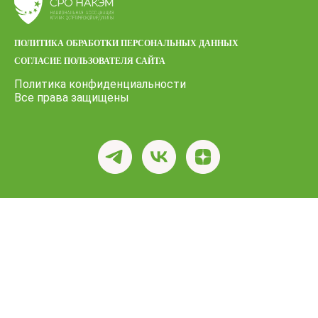
ПОЛИТИКА ОБРАБОТКИ ПЕРСОНАЛЬНЫХ ДАННЫХ
СОГЛАСИЕ ПОЛЬЗОВАТЕЛЯ САЙТА
Политика конфиденциальности
Все права защищены