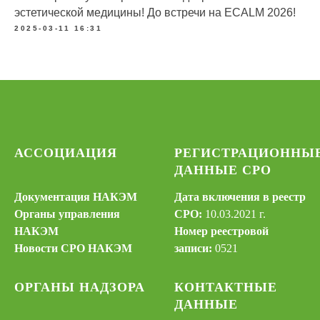
эстетической медицины! До встречи на ECALM 2026!
2025-03-11 16:31
АССОЦИАЦИЯ
РЕГИСТРАЦИОННЫ
ДАННЫЕ СРО
Документация НАКЭМ
Дата включения в реестр
Органы управления
СРО:
10.03.2021 г.
НАКЭМ
Номер реестровой
Новости СРО НАКЭМ
записи:
0521
ОРГАНЫ НАДЗОРА
КОНТАКТНЫЕ
ДАННЫЕ