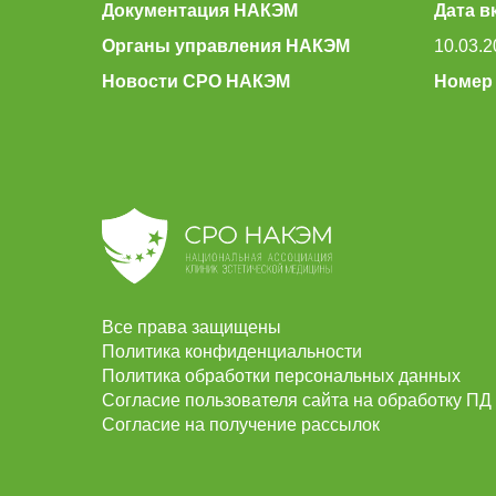
Документация НАКЭМ
Дата в
Органы управления НАКЭМ
10.03.2
Новости СРО НАКЭМ
Номер 
Все права защищены
Политика конфиденциальности
Политика обработки персональных данных
Согласие пользователя сайта на обработку ПД
Согласие на получение рассылок