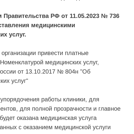
 Правительства РФ от 11.05.2023 № 736
ставления медицинскими
х услуг.
 организации привести платные
 Номенклатурой медицинских услуг,
ссии от 13.10.2017 № 804н "Об
их услуг"
упорядочения работы клиники, для
ентов, для полной прозрачности и главное
будет оказана медицинская услуга
занных с оказанием медицинской услуги