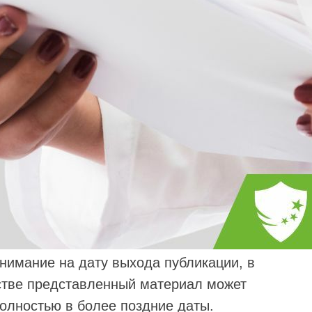
нимание на дату выхода публикации, в
стве представленный материал может
полностью в более поздние даты.