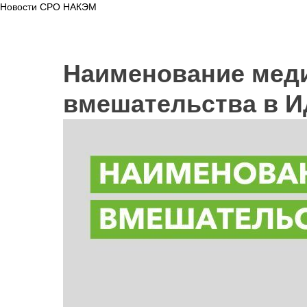
Новости СРО НАКЭМ
Наименование мед
вмешательства в 