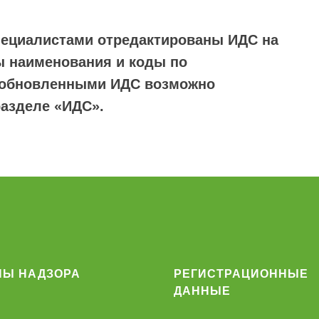
ециалистами отредактированы ИДС на
ы наименования и коды по
с обновленными ИДС возможно
разделе «ИДС».
НЫ НАДЗОРА
РЕГИСТРАЦИОННЫЕ
ДАННЫЕ