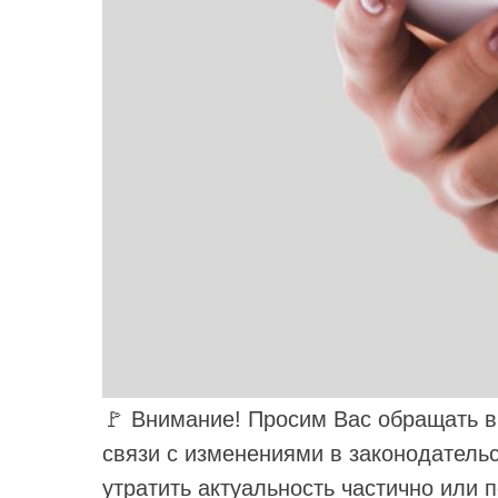
🚩 Внимание! Просим Вас обращать в
связи с изменениями в законодатель
утратить актуальность частично или 