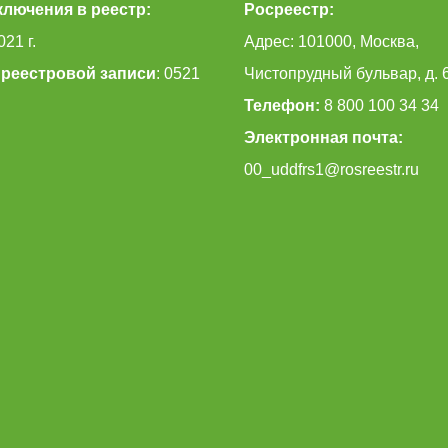
ключения в реестр:
Росреестр:
021 г.
Адрес: 101000, Москва,
реестровой записи
: 0521
Чистопрудный бульвар, д. 
Телефон:
8 800 100 34 34
Электронная почта:
00_uddfrs1@rosreestr.ru