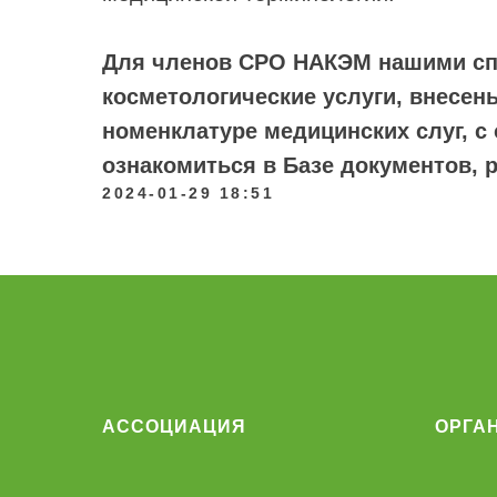
Для членов СРО НАКЭМ нашими сп
косметологические услуги, внесен
номенклатуре медицинских слуг, 
ознакомиться в Базе документов, 
2024-01-29 18:51
АССОЦИАЦИЯ
ОРГА