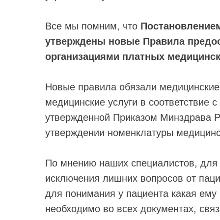
Все мы помним, что
Постановлением
утверждены новые Правила предо
организациями платных медицински
Новые правила обязали медицинские
медицинские услуги в соответствие с
утвержденной Приказом Минздрава Ро
утверждении номенклатуры медицинск
По мнению наших специалистов, для 
исключения лишних вопросов от паци
для понимания у пациента какая ему 
необходимо во всех документах, свя