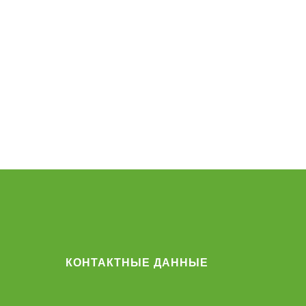
КОНТАКТНЫЕ ДАННЫЕ