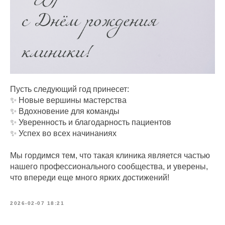
Пусть следующий год принесет:
✨ Новые вершины мастерства
✨ Вдохновение для команды
✨ Уверенность и благодарность пациентов
✨ Успех во всех начинаниях
Мы гордимся тем, что такая клиника является частью
нашего профессионального сообщества, и уверены,
что впереди еще много ярких достижений!
2026-02-07 18:21