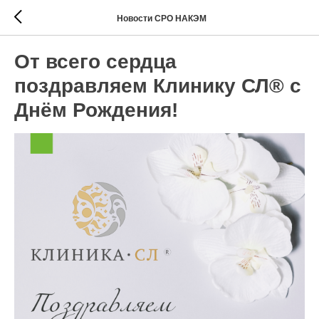
Новости СРО НАКЭМ
От всего сердца
поздравляем Клинику СЛ® с
Днём Рождения!