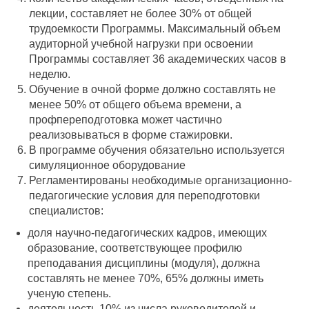
лекции, составляет не более 30% от общей
трудоемкости Программы. Максимальный объем
аудиторной учебной нагрузки при освоении
Программы составляет 36 академических часов в
неделю.
Обучение в очной форме должно составлять не
менее 50% от общего объема времени, а
профпереподготовка может частично
реализовываться в форме стажировки.
В программе обучения обязательно используется
симуляционное оборудование
Регламентированы необходимые организационно-
педагогические условия для переподготовки
специалистов:
доля научно-педагогических кадров, имеющих
образование, соответствующее профилю
преподавания дисциплины (модуля), должна
составлять не менее 70%, 65% должны иметь
ученую степень.
деятельность 10% из числа руководителей и