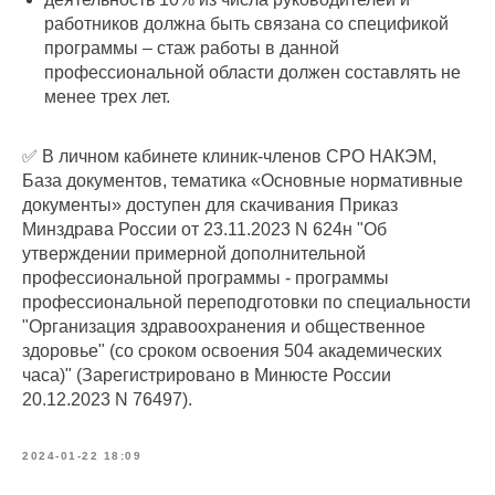
работников должна быть связана со спецификой
программы – стаж работы в данной
профессиональной области должен составлять не
менее трех лет.
✅ В личном кабинете клиник-членов СРО НАКЭМ,
База документов, тематика «Основные нормативные
документы» доступен для скачивания Приказ
Минздрава России от 23.11.2023 N 624н "Об
утверждении примерной дополнительной
профессиональной программы - программы
профессиональной переподготовки по специальности
"Организация здравоохранения и общественное
здоровье" (со сроком освоения 504 академических
часа)" (Зарегистрировано в Минюсте России
20.12.2023 N 76497).
2024-01-22 18:09