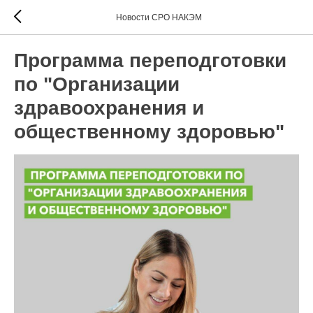
Новости СРО НАКЭМ
Программа переподготовки
по "Организации
здравоохранения и
общественному здоровью"