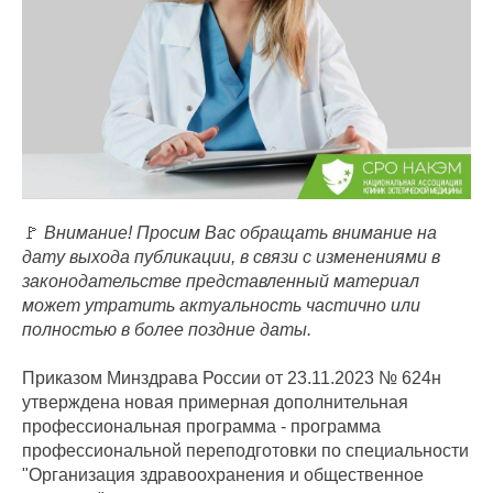
🚩
Внимание! Просим Вас обращать внимание на
дату выхода публикации, в связи с изменениями в
законодательстве представленный материал
может утратить актуальность частично или
полностью в более поздние даты.
Приказом Минздрава России от 23.11.2023 № 624н
утверждена новая примерная дополнительная
профессиональная программа - программа
профессиональной переподготовки по специальности
"Организация здравоохранения и общественное