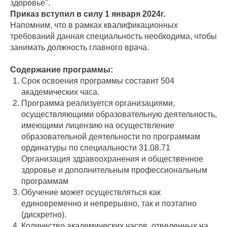
здоровье".
Приказ вступил в силу 1 января 2024г.
Напомним, что в рамках квалификационных
требований данная специальность необходима, чтобы
занимать должность главного врача.
Содержание программы:
Срок освоения программы составит 504
академических часа.
Программа реализуется организациями,
осуществляющими образовательную деятельность,
имеющими лицензию на осуществление
образовательной деятельности по программам
ординатуры по специальности 31.08.71
Организация здравоохранения и общественное
здоровье и дополнительным профессиональным
программам
Обучение может осуществляться как
единовременно и непрерывно, так и поэтапно
(дискретно).
Количество академических часов, отведенных на