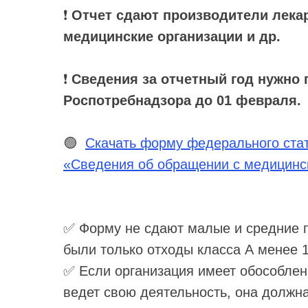
❗
Отчет сдают производители лекар
медицинские организации и др.
❗
Сведения за отчетный год нужно 
Роспотребнадзора до 01 февраля.
🟢
Скачать форму федерального ста
«Сведения об обращении с медицинс
✅ Форму не сдают малые и средние пр
были только отходы класса А менее 1
✅ Если организация имеет обособлен
ведет свою деятельность, она должна