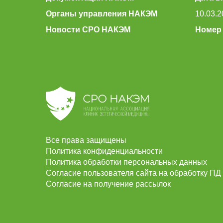
Органы управления НАКЭМ
10.03.2
Новости СРО НАКЭМ
Номер 
Все права защищены
Политика конфиденциальности
Политика обработки персональных данных
Согласие пользователя сайта на обработку ПД
Согласие на получение рассылок