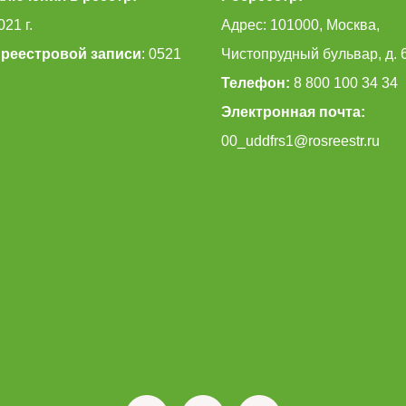
021 г.
Адрес: 101000, Москва,
реестровой записи
: 0521
Чистопрудный бульвар, д. 
Телефон:
8 800 100 34 34
Электронная почта:
00_uddfrs1@rosreestr.ru