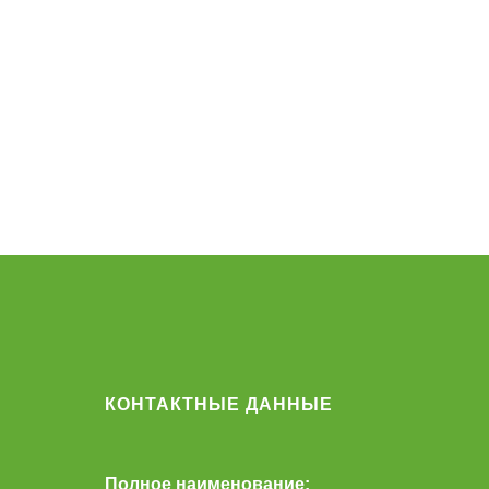
КОНТАКТНЫЕ ДАННЫЕ
Полное наименование: