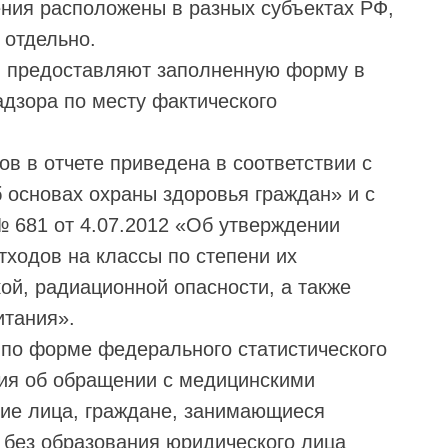
ния расположены в разных субъектах РФ,
 отдельно.
 предоставляют заполненную форму в
дзора по месту фактического
в в отчете приведена в соответствии с
основах охраны здоровья граждан» и с
 681 от 4.07.2012 «Об утверждении
тходов на классы по степени их
ой, радиационной опасности, а также
итания».
по форме федерального статистического
ия об обращении с медицинскими
ие лица, граждане, занимающиеся
 без образования юридического лица