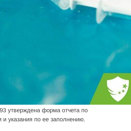
993 утверждена форма отчета по
и указания по ее заполнению.