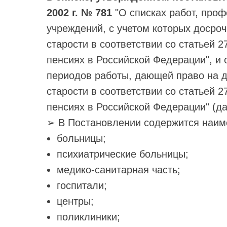
2002 г. № 781
"О списках работ, проф
учреждений, с учетом которых досроч
старости в соответствии со статьей 
пенсиях в Российской Федерации", и
периодов работы, дающей право на д
старости в соответствии со статьей 
пенсиях в Российской Федерации" (д
➢ В Постановлении содержится наим
больницы;
психиатрические больницы;
медико-санитарная часть;
госпитали;
центры;
поликлиники;