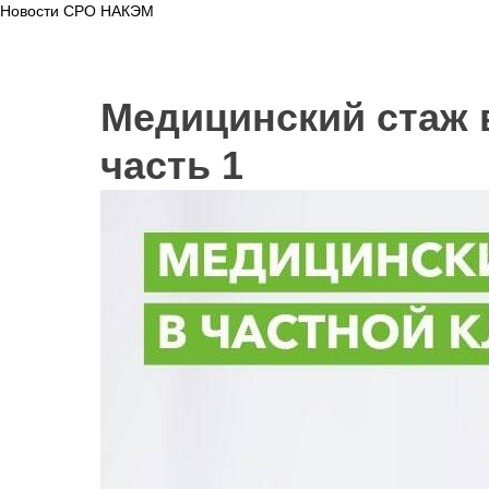
Новости СРО НАКЭМ
Медицинский стаж в
часть 1