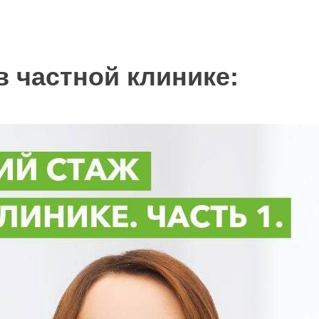
 частной клинике: