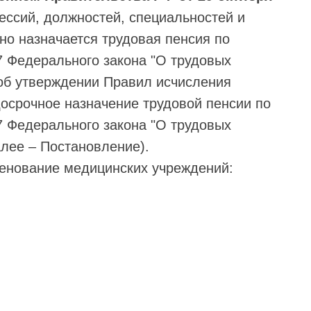
ессий, должностей, специальностей и
но назначается трудовая пенсия по
27 Федерального закона "О трудовых
 об утверждении Правил исчисления
осрочное назначение трудовой пенсии по
27 Федерального закона "О трудовых
алее – Постановление).
енование медицинских учреждений: