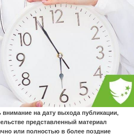
 внимание на дату выхода публикации,
ательстве представленный материал
ично или полностью в более поздние