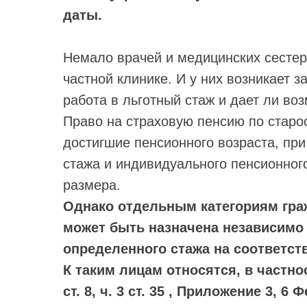
даты.
Немало врачей и медицинских сестер
частной клинике. И у них возникает 
работа в льготный стаж и дает ли в
Право на страховую пенсию по старо
достигшие пенсионного возраста, при
стажа и индивидуального пенсионног
размера.
Однако отдельным категориям граж
может быть назначена независимо 
определенного стажа на соответст
К таким лицам относятся, в частнос
ст. 8, ч. 3 ст. 35 , Приложение 3, 6