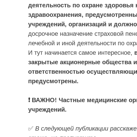
деятельность по охране здоровья 
здравоохранения, предусмотренн
учреждений, организаций и должно
досрочное назначение страховой пен
лечебной и иной деятельности по охр
И тут начинается самое интересное,
закрытые акционерные общества и
ответственностью осуществляющи
предусмотрены.
❗ ВАЖНО! Частные медицинские ор
учреждений.
✅
В следующей публикации расскаже