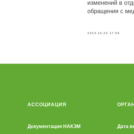
изменений в отд
обращения с ме
2023-10-26 17:58
АССОЦИАЦИЯ
ОРГА
Документация НАКЭМ
Дата в