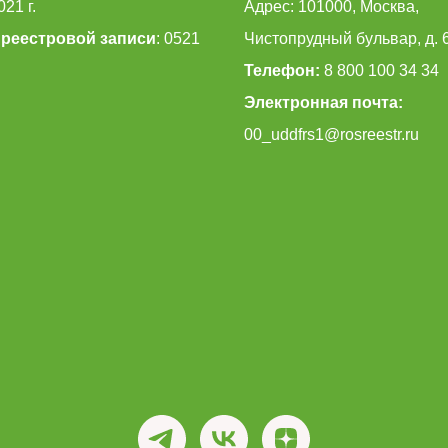
021 г.
Адрес: 101000, Москва,
реестровой записи
: 0521
Чистопрудный бульвар, д. 
Телефон:
8 800 100 34 34
Электронная почта:
00_uddfrs1@rosreestr.ru