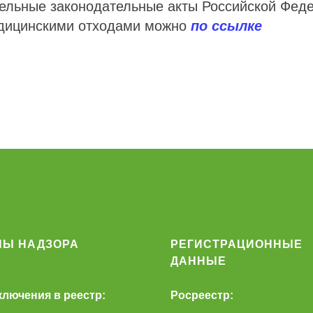
ельные законодательные акты Российской Феде
дицинскими отходами можно
по ссылке
НЫ НАДЗОРА
РЕГИСТРАЦИОННЫЕ
ДАННЫЕ
ключения в реестр:
Росреестр: