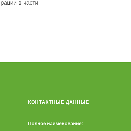
рации в части
КОНТАКТНЫЕ ДАННЫЕ
Полное наименование: