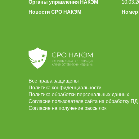
Органы управления НАКЭМ
10.03.2
Новости СРО НАКЭМ
Номер 
Все права защищены
Политика конфиденциальности
Политика обработки персональных данных
Согласие пользователя сайта на обработку ПД
Согласие на получение рассылок