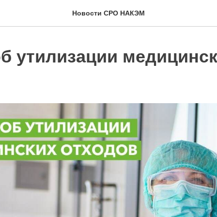
Новости СРО НАКЭМ
об утилизации медицинс