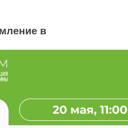
мление в