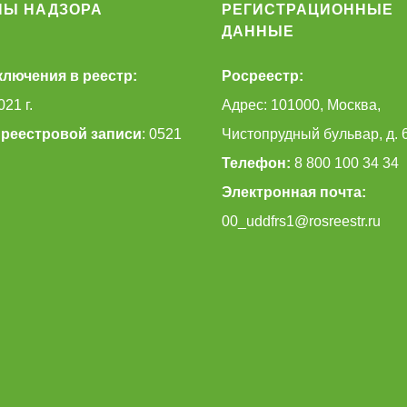
НЫ НАДЗОРА
РЕГИСТРАЦИОННЫЕ
ДАННЫЕ
ключения в реестр:
Росреестр:
021 г.
Адрес: 101000, Москва,
реестровой записи
: 0521
Чистопрудный бульвар, д. 
Телефон:
8 800 100 34 34
Электронная почта:
00_uddfrs1@rosreestr.ru