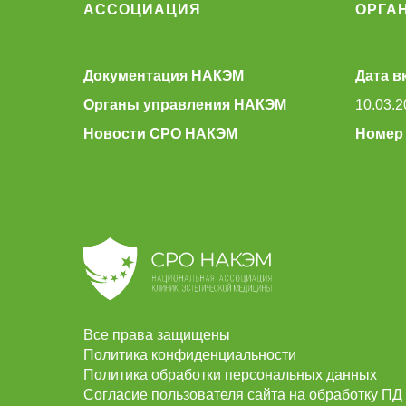
АССОЦИАЦИЯ
ОРГА
Документация НАКЭМ
Дата в
Органы управления НАКЭМ
10.03.2
Новости СРО НАКЭМ
Номер 
Все права защищены
Политика конфиденциальности
Политика обработки персональных данных
Согласие пользователя сайта на обработку ПД