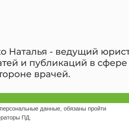
 персональные данные, обязаны пройти
ераторы ПД.