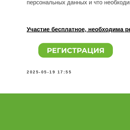
персональных данных и что необходим
Участие бесплатное, необходима р
2025-05-19 17:55