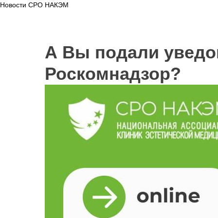
Новости СРО НАКЭМ
А Вы подали уведо
Роскомнадзор?