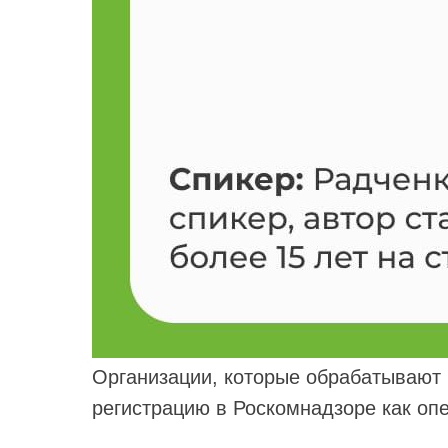
Организации, которые обрабатывают
регистрацию в Роскомнадзоре как оп