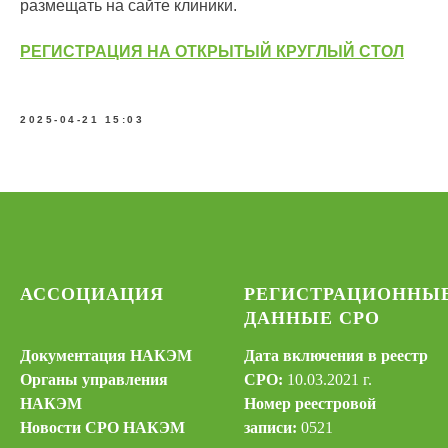
размещать на сайте клиники.
РЕГИСТРАЦИЯ НА ОТКРЫТЫЙ КРУГЛЫЙ СТОЛ
2025-04-21 15:03
АССОЦИАЦИЯ
РЕГИСТРАЦИОННЫ
ДАННЫЕ СРО
Документация НАКЭМ
Дата включения в реестр
Органы управления
СРО:
10.03.2021 г.
НАКЭМ
Номер реестровой
Новости СРО НАКЭМ
записи:
0521