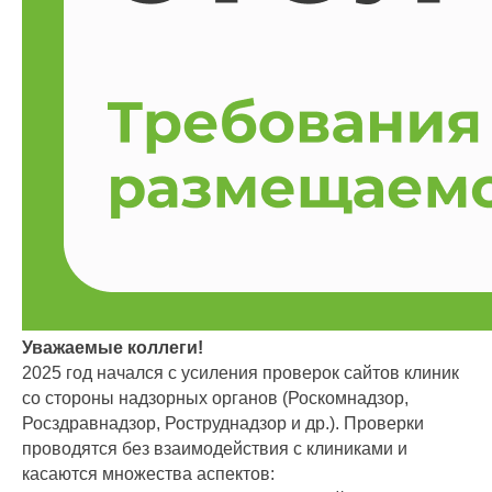
Уважаемые коллеги!
2025 год начался с усиления проверок сайтов клиник
со стороны надзорных органов (Роскомнадзор,
Росздравнадзор, Роструднадзор и др.). Проверки
проводятся без взаимодействия с клиниками и
касаются множества аспектов: