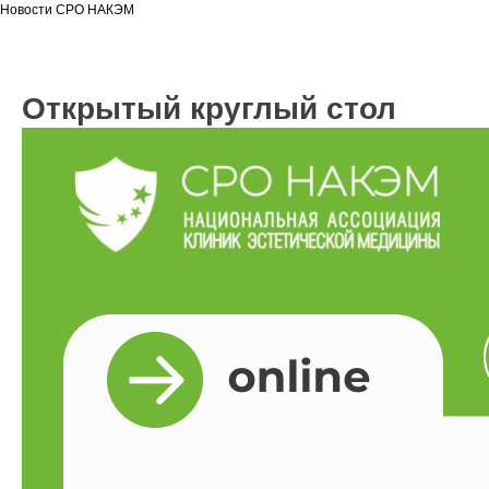
Новости СРО НАКЭМ
Открытый круглый стол