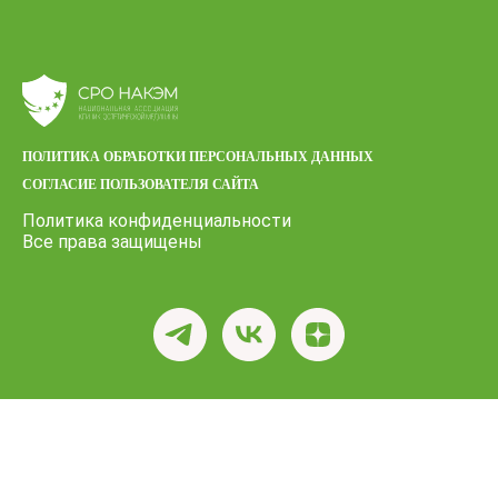
ПОЛИТИКА ОБРАБОТКИ ПЕРСОНАЛЬНЫХ ДАННЫХ
СОГЛАСИЕ ПОЛЬЗОВАТЕЛЯ САЙТА
Политика конфиденциальности
Все права защищены