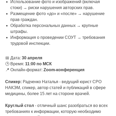
Использование фото и изображений (включая
стоки) → риски нарушения авторских прав.
Размещение фото «до» и «после» → нарушение
прав граждан.
Обработка персональных данных → крупные
штрафы.
Информация о проведении СОУТ → требования
трудовой инспекции.
📅 Дата:
30 апреля
🕒 Время:
11:00 по МСК
📍 Онлайн-формат:
Zoom-конференция
Спикер:
Радченко Наталья - ведущий юрист СРО
НАКЭМ, спикер, автор статей и публикаций в сфере
медицины, более 15 лет на стороне врачей.
Круглый стол
- отличный шанс разобраться во всех
требованиях к информации, которую необходимо