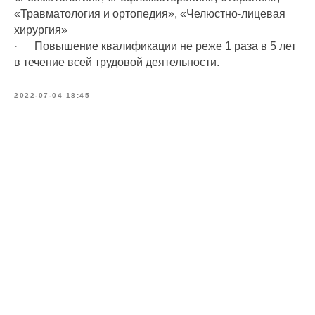
«Травматология и ортопедия», «Челюстно-лицевая
хирургия»
· Повышение квалификации не реже 1 раза в 5 лет
в течение всей трудовой деятельности.
2022-07-04 18:45