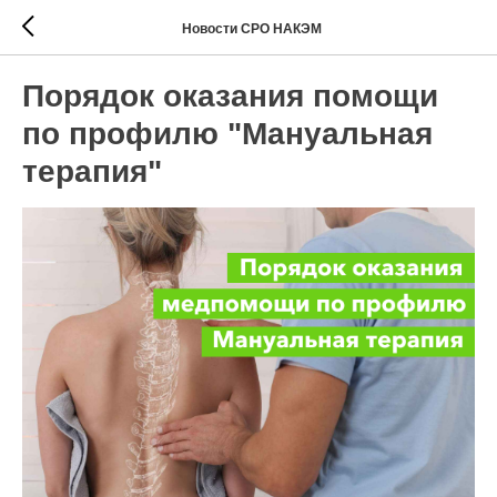
Новости СРО НАКЭМ
Порядок оказания помощи
по профилю "Мануальная
терапия"