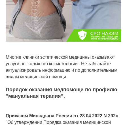
Многие клиники эстетической медицины оказывают
услуги не только по косметологии . Не забывайте
актуализировать информацию и по дополнительным
видам медицинской помощи.
Порядок оказания медпомощи по профилю
"мануальная терапия".
Приказом Минздрава России от 28.04.2022 N 292н
"Об утверждении Порядка оказания медицинской