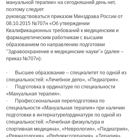
мануальной терапии» на сегодняшний день нет,
поэтому следует
руководствоваться приказом Минздрава России от
08.10.2015 №707н «Об утверждении
Квалификационных требований к медицинским и
фармацевтическим работникам с высшим
образованием по направлению подготовки
"Здравоохранение и медицинские науки"» (далее –
приказ №707н):
· Высшее образование – специалитет по одной из
специальностей: «Лечебное дело», «Педиатрия».
· Подготовка в ординатуре по специальности
«Мануальная терапия».
· Профессиональная переподготовка по
специальности «Мануальная терапия» при наличии
подготовки в интернатуре/ординатуре по одной из
специальностей: «Лечебная физкультура и
спортивная медицина», «Неврология», «Педиатрия»,
«Ревматология», «Рефлексотерапия», «Терапия»,