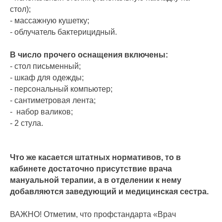
стол);
- массажную кушетку;
- облучатель бактерицидный.
В число прочего оснащения включены:
- стол письменный;
- шкаф для одежды;
- персональный компьютер;
- сантиметровая лента;
- набор валиков;
- 2 стула.
Что же касается штатных нормативов, то в
кабинете достаточно присутствие врача
мануальной терапии, а в отделении к нему
добавляются заведующий и медицинская сестра.
ВАЖНО! Отметим, что профстандарта «Врач