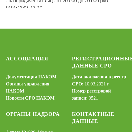
- на юридических лиц - от 20 000 до 70 000 руб.
2026-03-27 15:27
АССОЦИАЦИЯ
РЕГИСТРАЦИОННЫ
ДАННЫЕ СРО
Документация НАКЭМ
Дата включения в реестр
Органы управления
СРО:
10.03.2021 г.
НАКЭМ
Номер реестровой
Новости СРО НАКЭМ
записи:
0521
ОРГАНЫ НАДЗОРА
КОНТАКТНЫЕ
ДАННЫЕ