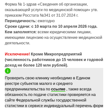
Форма № 1-здрав «Сведения об организации,
оказывающей услуги по медицинской помощи» утв.
приказом Росстата №341 от 31.07.2024 г.
Периодичность:
ежегодно
Сроки сдачи: с 10 марта по 10 апреля 2026 года.
Кем заполнятся:
всеми юридическими лицами,
имеющими лицензию на осуществление медицинской
деятельности.
Исключение!
Кроме Микропредприятий
(численность работников до 15 человек и годовой
доход не более 120 млн рублей).
Проверить свою клинику необходимо в Едином
реестре субъектов малого и среднего
предпринимательства по
ссылке
, также всегда
обязанность по подаче статистики проверяется на
сайте Федеральной службы государственной
статистики в сервисе индивидуальный перечень форм