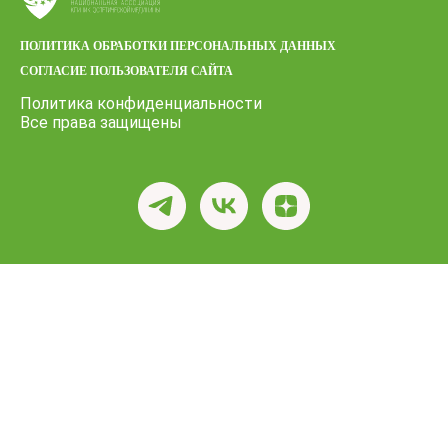
ПОЛИТИКА ОБРАБОТКИ ПЕРСОНАЛЬНЫХ ДАННЫХ
СОГЛАСИЕ ПОЛЬЗОВАТЕЛЯ САЙТА
Политика конфиденциальности
Все права защищены