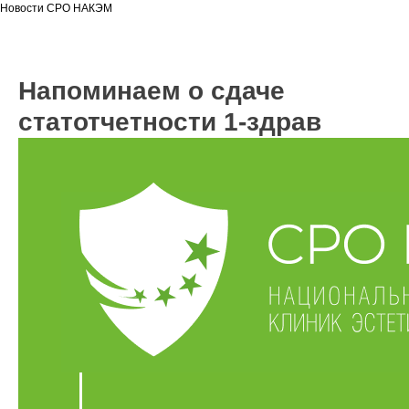
Новости СРО НАКЭМ
Напоминаем о сдаче
статотчетности 1-здрав