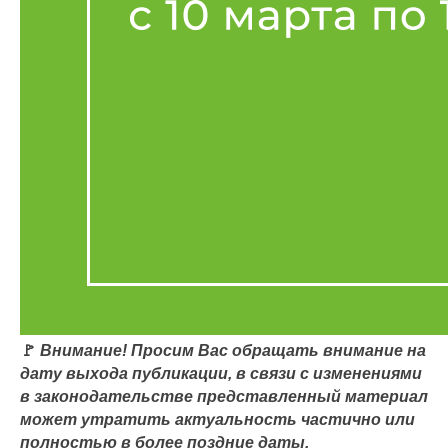
🚩
Внимание! Просим Вас обращать внимание на
дату выхода публикации, в связи с изменениями
в законодательстве представленный материал
может утратить актуальность частично или
полностью в более поздние даты.