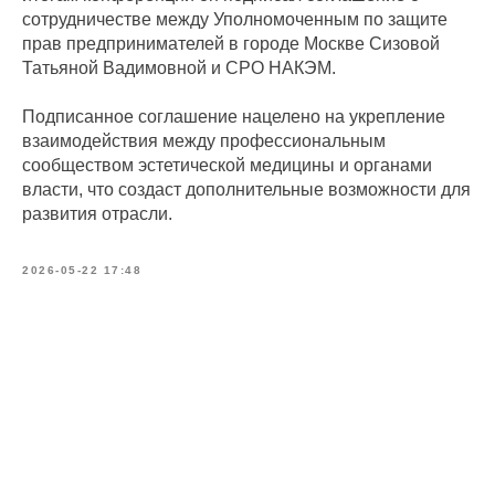
сотрудничестве между Уполномоченным по защите
прав предпринимателей в городе Москве Сизовой
Татьяной Вадимовной и СРО НАКЭМ.
Подписанное соглашение нацелено на укрепление
взаимодействия между профессиональным
сообществом эстетической медицины и органами
власти, что создаст дополнительные возможности для
развития отрасли.
2026-05-22 17:48