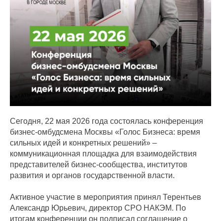
Сегодня, 22 мая 2026 года состоялась конференция
бизнес-омбудсмена Москвы «Голос Бизнеса: время
сильных идей и конкретных решений» –
коммуникационная площадка для взаимодействия
представителей бизнес-сообщества, институтов
развития и органов государственной власти.
Активное участие в мероприятия принял Терентьев
Александр Юрьевич, директор СРО НАКЭМ. По
итогам конференции он подписал соглашение о