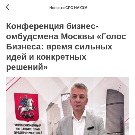
Новости СРО НАКЭМ
Конференция бизнес-
омбудсмена Москвы «Голос
Бизнеса: время сильных
идей и конкретных
решений»