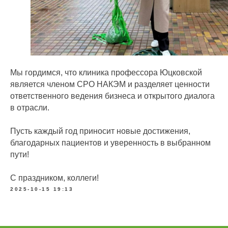
Мы гордимся, что клиника профессора Юцковской
является членом СРО НАКЭМ и разделяет ценности
ответственного ведения бизнеса и открытого диалога
в отрасли.
Пусть каждый год приносит новые достижения,
благодарных пациентов и уверенность в выбранном
пути!
С праздником, коллеги!
2025-10-15 19:13