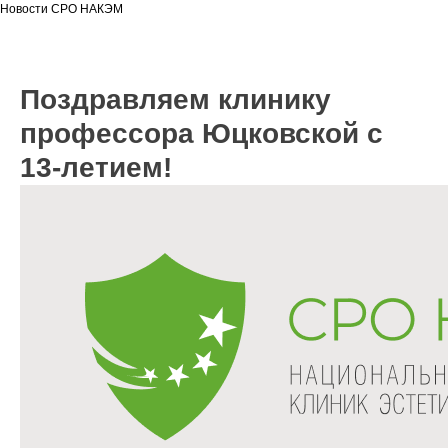
Новости СРО НАКЭМ
Поздравляем клинику
профессора Юцковской с
13-летием!