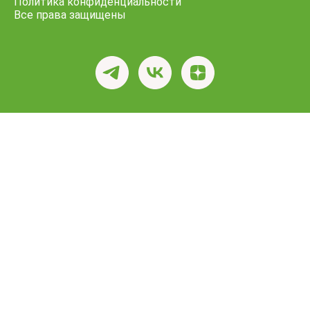
Политика конфиденциальности
Все права защищены