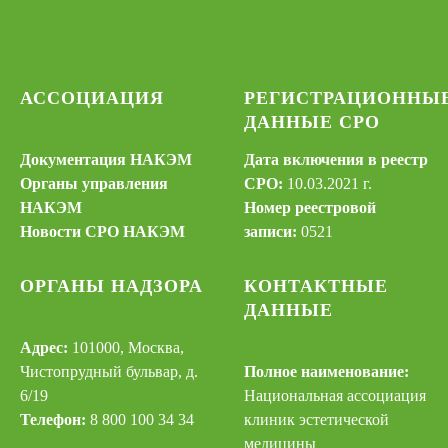
АССОЦИАЦИЯ
РЕГИСТРАЦИОННЫ
ДАННЫЕ СРО
Документация НАКЭМ
Дата включения в реестр
Органы управления
СРО:
10.03.2021 г.
НАКЭМ
Номер реестровой
Новости СРО НАКЭМ
записи:
0521
ОРГАНЫ НАДЗОРА
КОНТАКТНЫЕ
ДАННЫЕ
Адрес:
101000, Москва,
Чистопрудный бульвар, д.
Полное наименование:
6/19
Национальная ассоциация
Телефон:
8 800 100 34 34
клиник эстетической
медицины