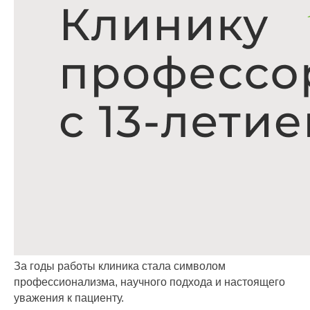
За годы работы клиника стала символом
профессионализма, научного подхода и настоящего
уважения к пациенту.