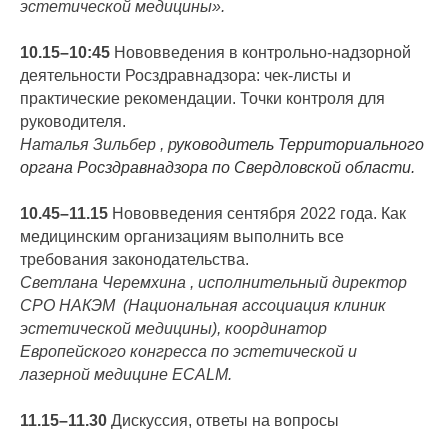
эстетической медицины».
10.15–10:45
Нововведения в контрольно-надзорной
деятельности Росздравнадзора: чек-листы и
практические рекомендации. Точки контроля для
руководителя.
Наталья Зильбер , р
уководитель Территориального
органа Росздравнадзора по Свердловской области.
10.45–11.15
Нововведения сентября 2022 года. Как
медицинским организациям выполнить все
требования законодательства.
Светлана Черемхина , исполнительный директор
СРО НАКЭМ (Национальная ассоциация клиник
эстетической медицины), координатор
Европейского конгресса по эстетической и
лазерной медицине ECALM.
11.15–11.30
Дискуссия, ответы на вопросы