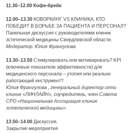
11.30–12.00 Кофе-брейк
12.00–13.30
КОВОРКИНГ VS КЛИНИКА. КТО
ПОБЕДИТ В БОРЬБЕ ЗА ПАЦИЕНТА И ПЕРСОНАЛ?
Панельная дискуссия с руководителями клиник
эстетической медицины Свердловской области.
Модератор. Юлия Франгулова
13.30–13.50
Стимулировать или мотивировать? KPI
(ключевые показатели эффективности) для
медицинского персонала – утопия или реально
работающий инструмент?
Юлия Франгулова , генеральный директор сети
клиник «ЛИНЛАЙН», соучредитель, член Совета
СРО «Национальная Ассоциация клиник
эстетической медицины».
13.50–14.00
Дискуссия.
Закрытие мероприятия