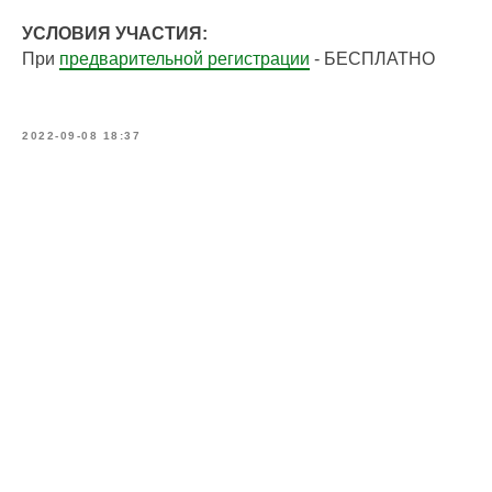
УСЛОВИЯ УЧАСТИЯ:
При
предварительной регистрации
- БЕСПЛАТНО
2022-09-08 18:37