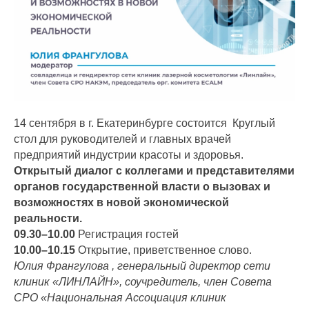
14 сентября в г. Екатеринбурге состоится Круглый
стол для руководителей и главных врачей
предприятий индустрии красоты и здоровья.
Открытый диалог с коллегами и представителями
органов государственной власти о вызовах и
возможностях в новой экономической
реальности.
09.30–10.00
Регистрация гостей
10.00–10.15
Открытие, приветственное слово.
Юлия Франгулова , генеральный директор сети
клиник «ЛИНЛАЙН», соучредитель, член Совета
СРО «Национальная Ассоциация клиник