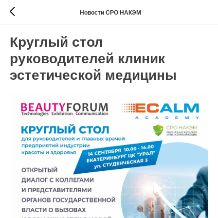
Новости СРО НАКЭМ
Круглый стол
руководителей клиник
эстетической медицины