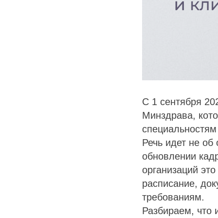
С 1 сентября 20
Минздрава, кот
специальностям
Речь идет не об
обновлении кад
организаций это
расписание, док
требованиям.
Разбираем, что 