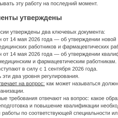
ывать эту работу на последний момент.
менты утверждены
сии утверждены два ключевых документа:
 от 14 мая 2026 года — об утверждении новой
дицинских работников и фармацевтических ра
н от 14 мая 2026 года — об утверждении квал
 медицинским и фармацевтическим работникам.
ступают в силу с 1 сентября 2026 года.
 эти два уровня регулирования.
вечает на вопрос:
как может называться должн
анизации.
е требования отвечают на вопрос: какое обра
реподготовка и повышение квалификации необх
 работы по соответствующей специальности ил