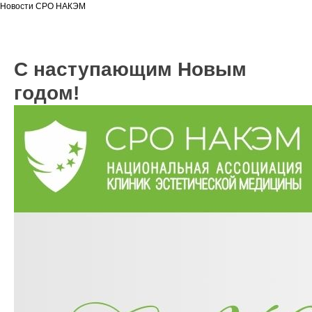
Новости СРО НАКЭМ
С наступающим Новым
годом!