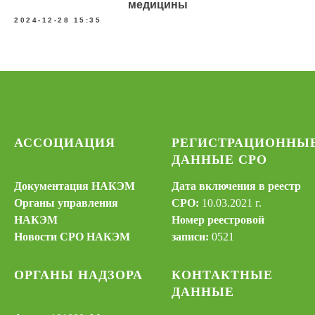
медицины
2024-12-28 15:35
АССОЦИАЦИЯ
РЕГИСТРАЦИОННЫ
ДАННЫЕ СРО
Документация НАКЭМ
Дата включения в реестр
Органы управления
СРО:
10.03.2021 г.
НАКЭМ
Номер реестровой
Новости СРО НАКЭМ
записи:
0521
ОРГАНЫ НАДЗОРА
КОНТАКТНЫЕ
ДАННЫЕ