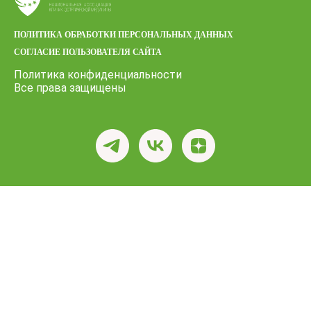
ПОЛИТИКА ОБРАБОТКИ ПЕРСОНАЛЬНЫХ ДАННЫХ
СОГЛАСИЕ ПОЛЬЗОВАТЕЛЯ САЙТА
Политика конфиденциальности
Все права защищены