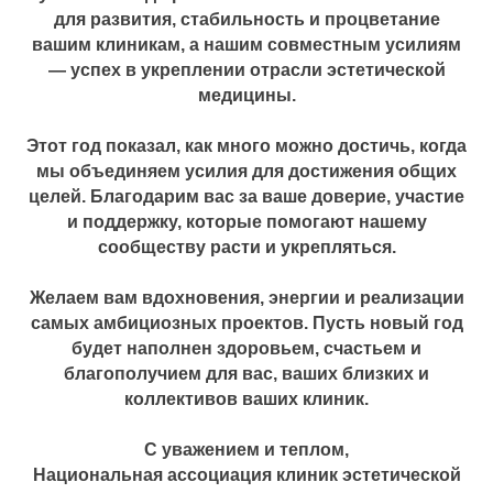
для развития, стабильность и процветание
вашим клиникам, а нашим совместным усилиям
— успех в укреплении отрасли эстетической
медицины.
Этот год показал, как много можно достичь, когда
мы объединяем усилия для достижения общих
целей. Благодарим вас за ваше доверие, участие
и поддержку, которые помогают нашему
сообществу расти и укрепляться.
Желаем вам вдохновения, энергии и реализации
самых амбициозных проектов. Пусть новый год
будет наполнен здоровьем, счастьем и
благополучием для вас, ваших близких и
коллективов ваших клиник.
С уважением и теплом,
Национальная ассоциация клиник эстетической