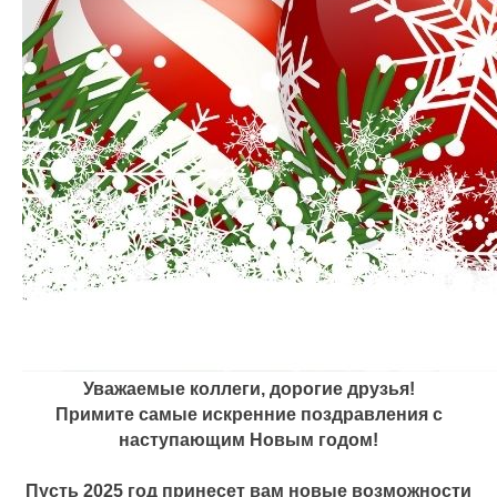
Уважаемые коллеги, дорогие друзья!
Примите самые искренние поздравления с
наступающим Новым годом!
Пусть 2025 год принесет вам новые возможности