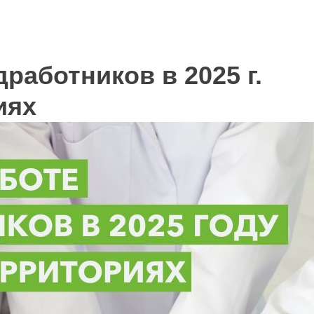
работников в 2025 г.
иях