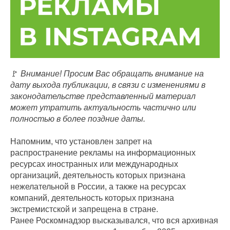
🚩
Внимание! Просим Вас обращать внимание на
дату выхода публикации, в связи с изменениями в
законодательстве представленный материал
может утратить актуальность частично или
полностью в более поздние даты.
Напомним, что установлен запрет на
распространение рекламы на информационных
ресурсах иностранных или международных
организаций, деятельность которых признана
нежелательной в России, а также на ресурсах
компаний, деятельность которых признана
экстремистской и запрещена в стране.
Ранее Роскомнадзор высказывался, что вся архивная