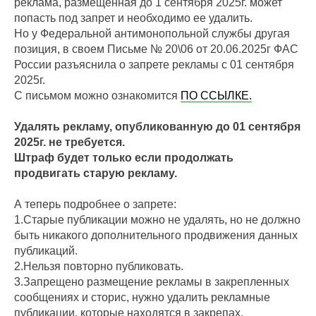
реклама, размещенная до 1 сентября 2025г. может
попасть под запрет и необходимо ее удалить.
Но у Федеральной антимонопольной службы другая
позиция, в своем Письме № 20\06 от 20.06.2025г ФАС
России разъяснила о запрете рекламы с 01 сентября
2025г.
С письмом можно ознакомится
ПО ССЫЛКЕ.
Удалять рекламу, опубликованную до 01 сентября
2025г. не требуется.
Штраф будет только если продолжать
продвигать старую рекламу.
А теперь подробнее о запрете:
1.Старые публикации можно не удалять, но не должно
быть никакого дополнительного продвижения данных
публикаций.
2.Нельзя повторно публиковать.
3.Запрещено размещение рекламы в закрепленных
сообщениях и сторис, нужно удалить рекламные
публикации, которые находятся в закрепах.