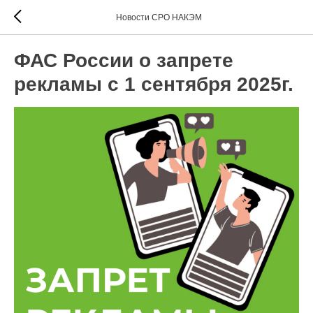
Новости СРО НАКЭМ
ФАС России о запрете
рекламы с 1 сентября 2025г.