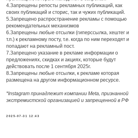
4.Запрещены репосты рекламных публикаций, как
своих публикаций и сторис, так и чужих публикаций.
5.Запрещено распространение рекламы с помощью
рекомендательных механизмов
6.Запрещены любые отсылки (гиперссылка, хештег и
т.п.) к рекламному посту, т.е. когда по ним переходят и
попадают на рекламный пост.
7.Запрещено указание в рекламе информации о
предложениях, скидках и акциях, которые будут
действовать после 1 сентября 2025г.
8.Запрещены любые отсылки, к рекламе которая
размещена на другом информационном ресурсе.
*Instagram принадлежит компании Meta, признанной
экстремистской организацией и запрещенной в РФ
2025-07-31 12:43