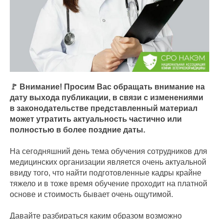
🚩 Внимание! Просим Вас обращать внимание на
дату выхода публикации, в связи с изменениями
в законодательстве представленный материал
может утратить актуальность частично или
полностью в более поздние даты.
На сегодняшний день тема обучения сотрудников для
медицинских организации является очень актуальной
ввиду того, что найти подготовленные кадры крайне
тяжело и в тоже время обучение проходит на платной
основе и стоимость бывает очень ощутимой.
Давайте разбираться каким образом возможно