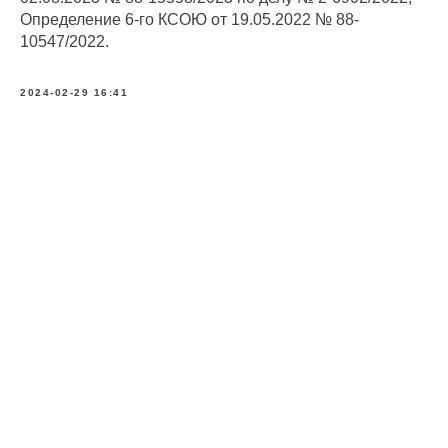
Определение 6-го КСОЮ от 19.05.2022 № 88-
10547/2022.
2024-02-29 16:41