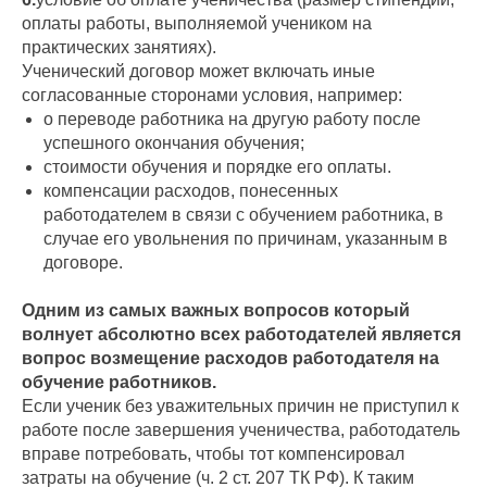
оплаты работы, выполняемой учеником на
практических занятиях).
Ученический договор может включать иные
согласованные сторонами условия, например:
о переводе работника на другую работу после
успешного окончания обучения;
стоимости обучения и порядке его оплаты.
компенсации расходов, понесенных
работодателем в связи с обучением работника, в
случае его увольнения по причинам, указанным в
договоре.
Одним из самых важных вопросов который
волнует абсолютно всех работодателей является
вопрос возмещение расходов работодателя на
обучение работников.
Если ученик без уважительных причин не приступил к
работе после завершения ученичества, работодатель
вправе потребовать, чтобы тот компенсировал
затраты на обучение (ч. 2 ст. 207 ТК РФ). К таким