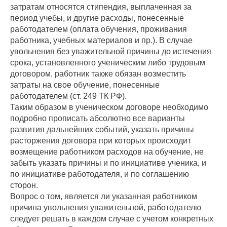
затратам относятся стипендия, выплаченная за
период учебы, и другие расходы, понесенные
работодателем (оплата обучения, проживания
работника, учебных материалов и пр.). В случае
увольнения без уважительной причины до истечения
срока, установленного ученическим либо трудовым
договором, работник также обязан возместить
затраты на свое обучение, понесенные
работодателем (ст. 249 ТК РФ).
Таким образом в ученическом договоре необходимо
подробно прописать абсолютно все варианты
развития дальнейших событий, указать причины
расторжения договора при которых происходит
возмещение работником расходов на обучение, не
забыть указать причины и по инициативе ученика, и
по инициативе работодателя, и по соглашению
сторон.
Вопрос о том, является ли указанная работником
причина увольнения уважительной, работодателю
следует решать в каждом случае с учетом конкретных