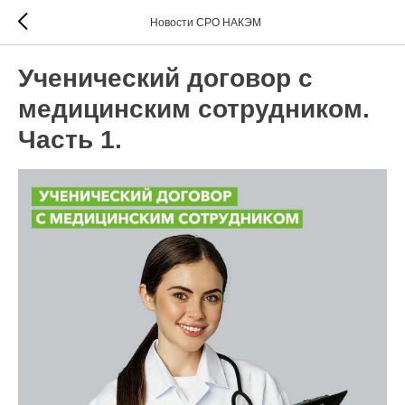
Новости СРО НАКЭМ
Ученический договор с
медицинским сотрудником.
Часть 1.