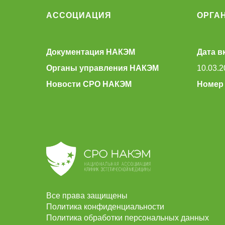
АССОЦИАЦИЯ
ОРГА
Документация НАКЭМ
Дата в
Органы управления НАКЭМ
10.03.2
Новости СРО НАКЭМ
Номер 
Все права защищены
Политика конфиденциальности
Политика обработки персональных данных