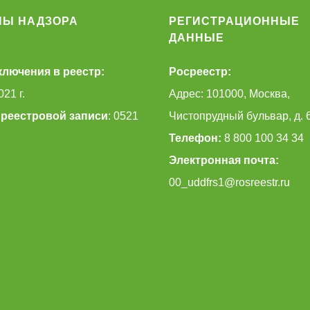
НЫ НАДЗОРА
РЕГИСТРАЦИОННЫЕ
ДАННЫЕ
ключения в реестр:
Росреестр:
021 г.
Адрес: 101000, Москва,
реестровой записи
: 0521
Чистопрудный бульвар, д. 
Телефон:
8 800 100 34 34
Электронная почта:
00_uddfrs1@rosreestr.ru