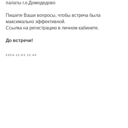
палаты г.о.Домодедово
Пишите Ваши вопросы, чтобы встреча была
максимально эффективной.
Ссылка на регистрацию в личном кабинете.
До встречи!
2024-12-03 13:40