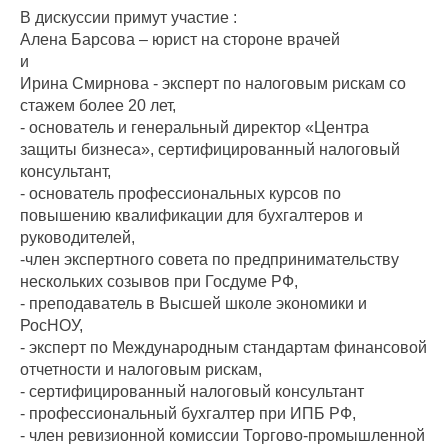
В дискуссии примут участие :
Алена Барсова – юрист на стороне врачей
и
Ирина Смирнова - эксперт по налоговым рискам со
стажем более 20 лет,
- основатель и генеральный директор «Центра
защиты бизнеса», сертифицированный налоговый
консультант,
- основатель профессиональных курсов по
повышению квалификации для бухгалтеров и
руководителей,
-член экспертного совета по предпринимательству
нескольких созывов при Госдуме РФ,
- преподаватель в Высшей школе экономики и
РосНОУ,
- эксперт по Международным стандартам финансовой
отчетности и налоговым рискам,
- сертифицированный налоговый консультант
- профессиональный бухгалтер при ИПБ РФ,
- член ревизионной комиссии Торгово-промышленной