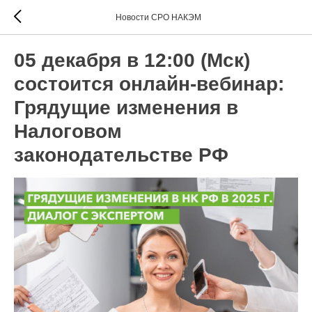
Новости СРО НАКЭМ
05 декабря в 12:00 (Мск)
состоится онлайн-вебинар:
Грядущие изменения в
Налоговом
законодательстве РФ