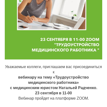
Уважаемые коллеги, приглашаем вас присоединиться
к
вебинару на тему «Трудоустройство
медицинского работника»
с медицинским юристом Натальей Радченко.
23 сентября в 11-00
Вебинар пройдет на платформе ZOOM.