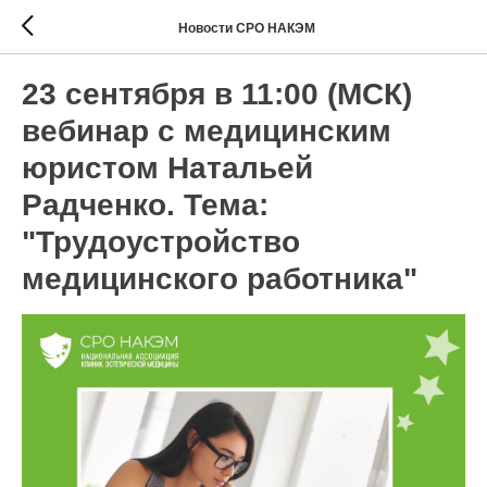
Новости СРО НАКЭМ
23 сентября в 11:00 (МСК)
вебинар с медицинским
юристом Натальей
Радченко. Тема:
"Трудоустройство
медицинского работника"