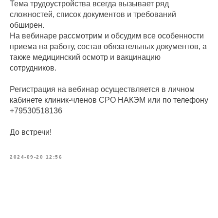
Тема трудоустройства всегда вызывает ряд
сложностей, список документов и требований
обширен.
На вебинаре рассмотрим и обсудим все особенности
приема на работу, состав обязательных документов, а
также медицинский осмотр и вакцинацию
сотрудников.
Регистрация на вебинар осуществляется в личном
кабинете клиник-членов СРО НАКЭМ или по телефону
+79530518136
До встречи!
2024-09-20 12:56