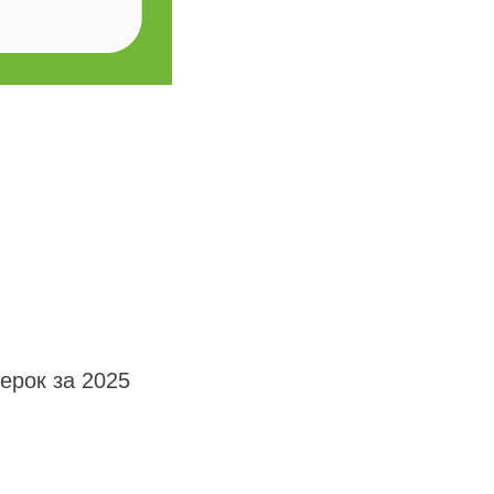
ерок за 2025