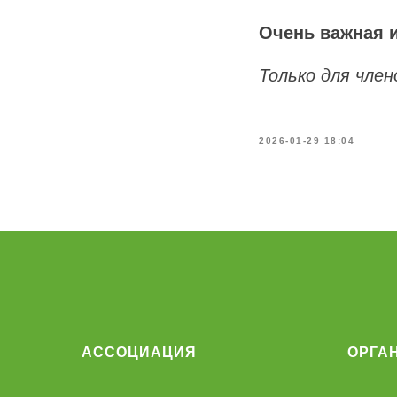
Очень важная 
Только для чле
2026-01-29 18:04
АССОЦИАЦИЯ
ОРГА