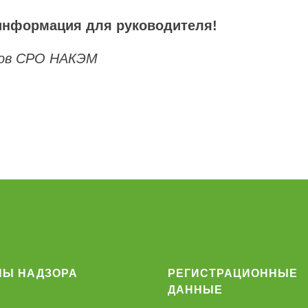
информация для руководителя!
нов СРО НАКЭМ
НЫ НАДЗОРА
РЕГИСТРАЦИОННЫЕ
ДАННЫЕ