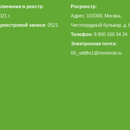
ключения в реестр:
Росреестр:
021 г.
Адрес: 101000, Москва,
реестровой записи
: 0521
Чистопрудный бульвар, д. 
Телефон:
8 800 100 34 34
Электронная почта:
00_uddfrs1@rosreestr.ru