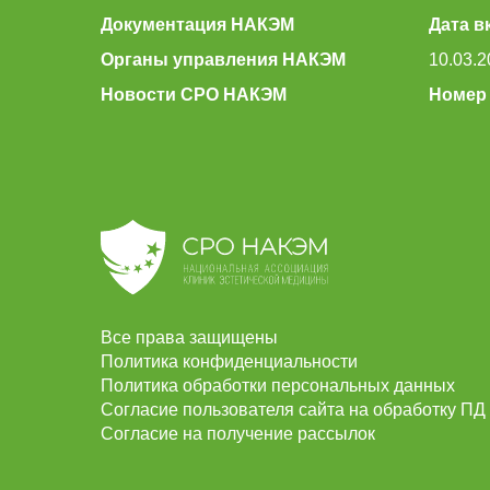
Документация НАКЭМ
Дата в
Органы управления НАКЭМ
10.03.2
Новости СРО НАКЭМ
Номер 
Все права защищены
Политика конфиденциальности
Политика обработки персональных данных
Согласие пользователя сайта на обработку ПД
Согласие на получение рассылок