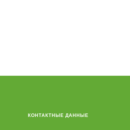
КОНТАКТНЫЕ ДАННЫЕ