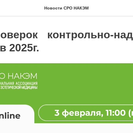
Новости СРО НАКЭМ
роверок контрольно-на
в 2025г.