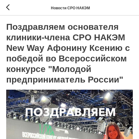
Новости СРО НАКЭМ
Поздравляем основателя
клиники-члена СРО НАКЭМ
New Way Афонину Ксению с
победой во Всероссийском
конкурсе "Молодой
предприниматель России"