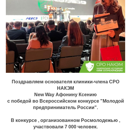
Поздравляем основателя клиники-члена СРО
НАКЭМ
New Way Афонину Ксению
с победой во Всероссийском конкурсе "Молодой
предприниматель России".
В конкурсе , организованном Росмолодежью ,
участвовали 7 000 человек.