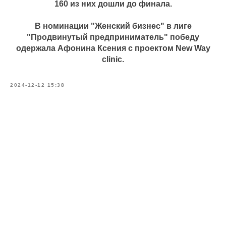
160 из них дошли до финала.
В номинации "Женский бизнес" в лиге
"Продвинутый предприниматель" победу
одержала Афонина Ксения с проектом New Way
clinic.
2024-12-12 15:38