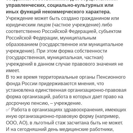
управленческих, социально-культурных или
иных функций некоммерческого характера.
Учреждение может быть создано гражданином или
юридическим лицом (частное учреждение) либо
соответственно Российской Федерацией, субъектом
Российской Федерации, муниципальным
образованием (государственное или муниципальное
учреждение). При этом форма собственности
(государственная, муниципальная, частная)
учреждений в данном случае правового значения не
имеет.
В то же время территориальные органы Пенсионного
фонда России придерживаются мнения, что
установлена единственная организационно-правовая
форма организаций, работа в которых дает право на
досрочную пенсию, – учреждение.
✅ Работа в организациях здравоохранения, имеющих
иную организационно-правовую форму (например,
ООО, АО), в льготный стаж засчитана быть не может.
И на сегодняшний день медицинские работники,