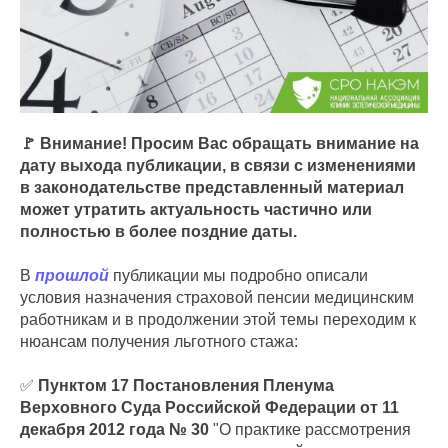
🚩 Внимание! Просим Вас обращать внимание на
дату выхода публикации, в связи с изменениями
в законодательстве представленный материал
может утратить актуальность частично или
полностью в более поздние даты.
В
прошлой
публикации мы подробно описали
условия назначения страховой пенсии медицинским
работникам и в продолжении этой темы переходим к
нюансам получения льготного стажа:
✅
Пунктом 17 Постановления Пленума
Верховного Суда Российской Федерации от 11
декабря 2012 года № 30
"О практике рассмотрения