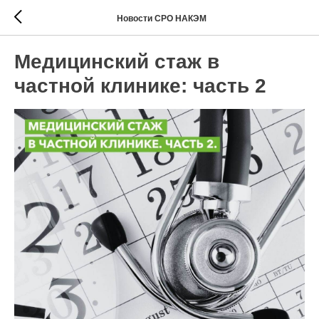
Новости СРО НАКЭМ
Медицинский стаж в
частной клинике: часть 2