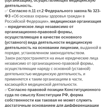
(организаций), осуществляющих медицинскую
деятельность.
✅
Согласно п.11 ст.2 Федерального закона № 323-
ФЗ
«Об основах охраны здоровья граждан в
Российской Федерации»,
медицинская организация
– юридическое лицо независимо от
организационно-правовой формы,
осуществляющее в качестве основного
(уставного) вида деятельности медицинскую
деятельность на основании лицензии,
выданной в
порядке, установленном законодательством.
Закон распространяется на иные юридические лица
независимо от организационно-правовой формы,
осуществляющие наряду с основной (уставной)
деятельностью медицинскую деятельность, и
применяется к таким организациям в части,
касающейся медицинской деятельности.
✅
Согласно правовой позиции Конституционного
суда по смыслу Конституции РФ, форма
собственности как таковая не может служить
достаточным основанием для дифференциации