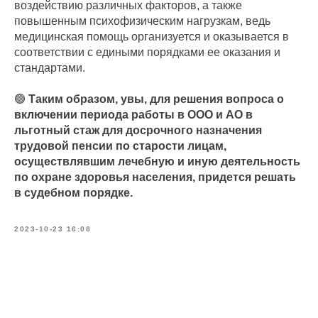
воздействию различных факторов, а также
повышенным психофизическим нагрузкам, ведь
медицинская помощь организуется и оказывается в
соответствии с едиными порядками ее оказания и
стандартами.
🟢
Таким образом, увы, для решения вопроса о
включении периода работы в ООО и АО в
льготный стаж для досрочного назначения
трудовой пенсии по старости лицам,
осуществлявшим лечебную и иную деятельность
по охране здоровья населения, придется решать
в судебном порядке.
2023-10-23 16:08